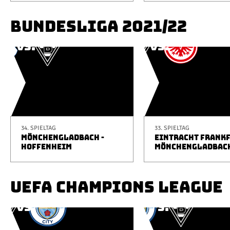
BUNDESLIGA 2021/22
34. SPIELTAG
33. SPIELTAG
MÖNCHENGLADBACH -
EINTRACHT FRANKF
HOFFENHEIM
MÖNCHENGLADBAC
UEFA CHAMPIONS LEAGUE