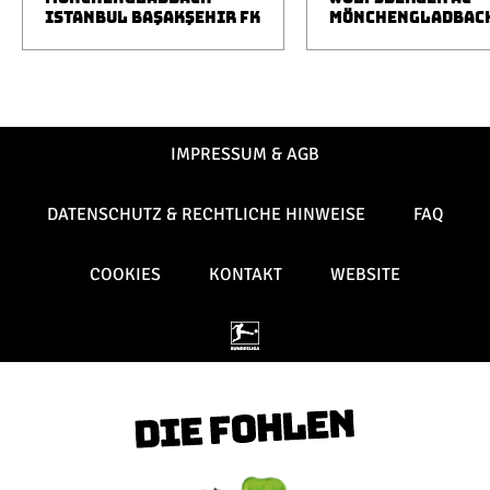
ISTANBUL BAŞAKŞEHIR FK
MÖNCHENGLADBAC
IMPRESSUM & AGB
DATENSCHUTZ & RECHTLICHE HINWEISE
FAQ
COOKIES
KONTAKT
WEBSITE