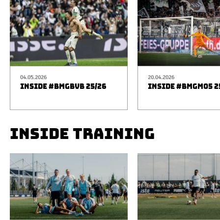
04.05.2026
20.04.2026
INSIDE #BMGBVB 25/26
INSIDE #BMGM05 2
INSIDE TRAINING