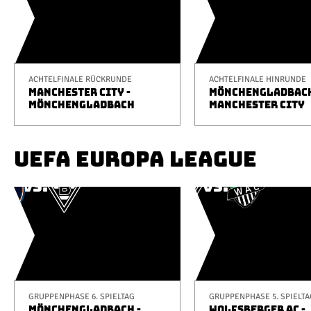
ACHTELFINALE RÜCKRUNDE
ACHTELFINALE HINRUNDE
MANCHESTER CITY -
MÖNCHENGLADBACH
MÖNCHENGLADBACH
MANCHESTER CITY
UEFA EUROPA LEAGUE
GRUPPENPHASE 6. SPIELTAG
GRUPPENPHASE 5. SPIELTA
MÖNCHENGLADBACH -
WOLFSBERGER AC -