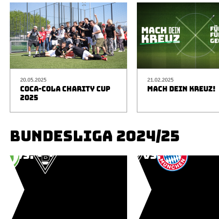
20.05.2025
21.02.2025
COCA-COLA CHARITY CUP
MACH DEIN KREUZ!
2025
BUNDESLIGA 2024/25