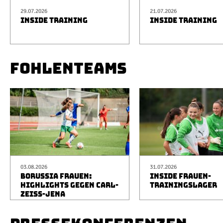
29.07.2026
21.07.2026
INSIDE TRAINING
INSIDE TRAINING
FOHLENTEAMS
03.08.2026
31.07.2026
BORUSSIA FRAUEN:
INSIDE FRAUEN-
HIGHLIGHTS GEGEN CARL-
TRAININGSLAGER
ZEISS-JENA