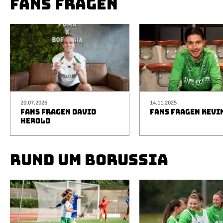
FANS FRAGEN
20.07.2026
14.11.2025
FANS FRAGEN DAVID
FANS FRAGEN KEVI
HEROLD
RUND UM BORUSSIA