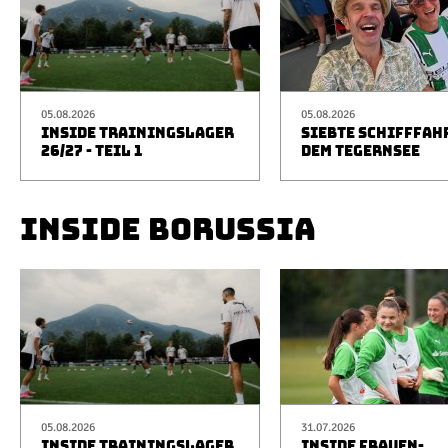
05.08.2026
05.08.2026
INSIDE TRAININGSLAGER
SIEBTE SCHIFFFAH
26/27 - TEIL 1
DEM TEGERNSEE
INSIDE BORUSSIA
05.08.2026
31.07.2026
INSIDE TRAININGSLAGER
INSIDE FRAUEN-