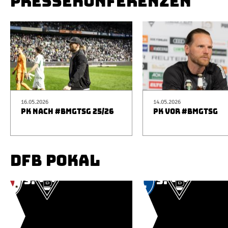
PRESSEKONFERENZEN
16.05.2026
14.05.2026
PK NACH #BMGTSG 25/26
PK VOR #BMGTSG
DFB POKAL