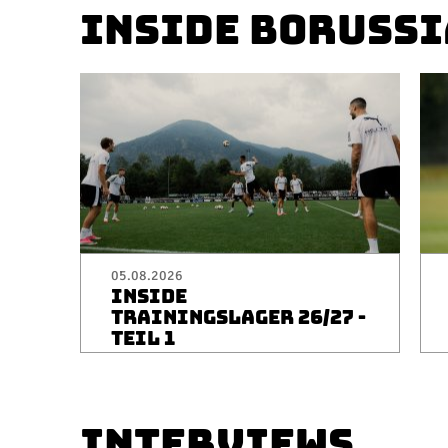
INSIDE BORUSSI
05.08.2026
INSIDE
TRAININGSLAGER 26/27 -
TEIL 1
INTERVIEWS