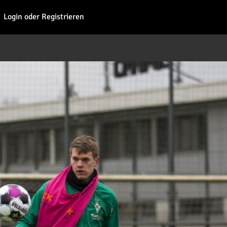
Fohl
Login oder Registrieren