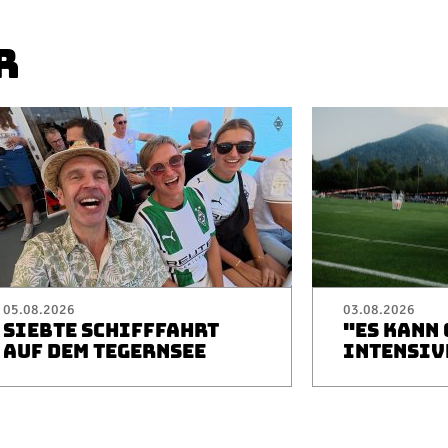
R
05.08.2026
03.08.2026
SIEBTE SCHIFFFAHRT
"ES KANN
AUF DEM TEGERNSEE
INTENSIV