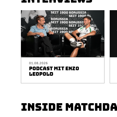
01.08.2026
PODCAST MIT ENZO
LEOPOLD
INSIDE MATCHD