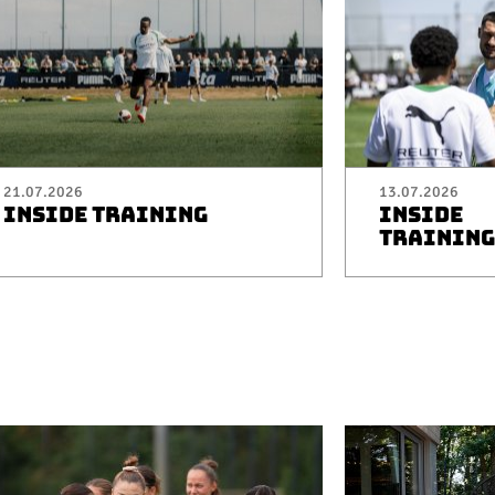
21.07.2026
13.07.2026
INSIDE TRAINING
INSIDE
TRAINING