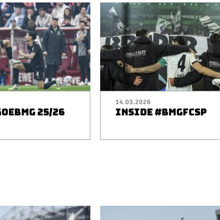
14.03.2026
KOEBMG 25/26
INSIDE #BMGFCSP