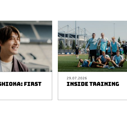
29.07.2026
SHIOKA: FIRST
INSIDE TRAINING