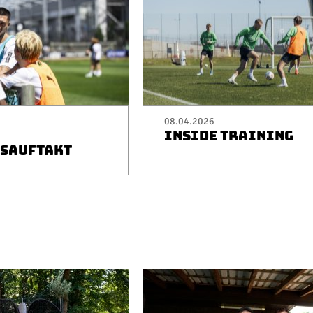
08.04.2026
INSIDE TRAINING
SAUFTAKT