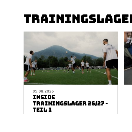
TRAININGSLAGE
05.08.2026
INSIDE
TRAININGSLAGER 26/27 -
TEIL 1