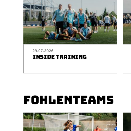
29.07.2026
INSIDE TRAINING
FOHLENTEAMS