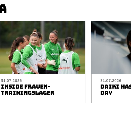
A
31.07.2026
31.07.2026
INSIDE FRAUEN-
DAIKI HA
TRAININGSLAGER
DAY