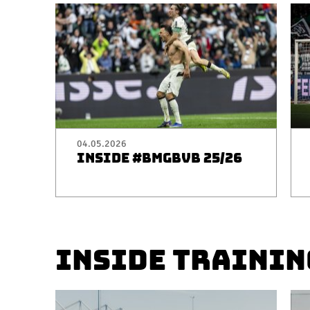
04.05.2026
INSIDE #BMGBVB 25/26
INSIDE TRAININ