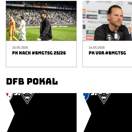
16.05.2026
14.05.2026
PK NACH #BMGTSG 25/26
PK VOR #BMGTSG
DFB POKAL