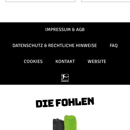
IMPRESSUM & AGB
DATENSCHUTZ & RECHTLICHE HINWEISE
FAQ
COOKIES
KONTAKT
WEBSITE