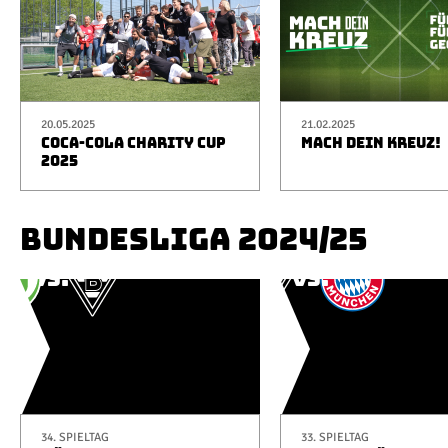
20.05.2025
21.02.2025
COCA-COLA CHARITY CUP
MACH DEIN KREUZ!
2025
BUNDESLIGA 2024/25
34. SPIELTAG
33. SPIELTAG