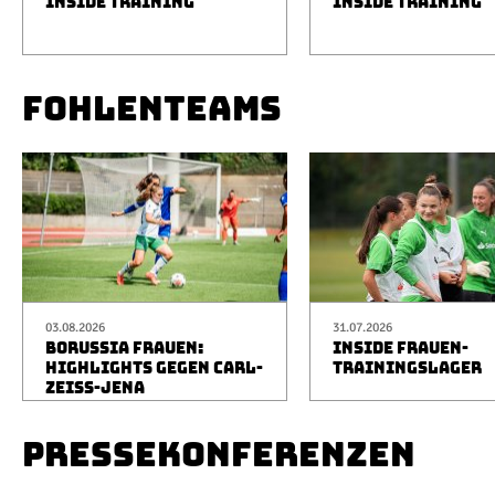
INSIDE TRAINING
INSIDE TRAINING
FOHLENTEAMS
03.08.2026
31.07.2026
BORUSSIA FRAUEN:
INSIDE FRAUEN-
HIGHLIGHTS GEGEN CARL-
TRAININGSLAGER
ZEISS-JENA
PRESSEKONFERENZEN