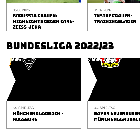
03.08.2026
31.07.2026
BORUSSIA FRAUEN:
INSIDE FRAUEN-
HIGHLIGHTS GEGEN CARL-
TRAININGSLAGER
ZEISS-JENA
BUNDESLIGA 2022/23
34. SPIELTAG
33. SPIELTAG
MÖNCHENGLADBACH -
BAYER LEVERKUSEN
AUGSBURG
MÖNCHENGLADBAC