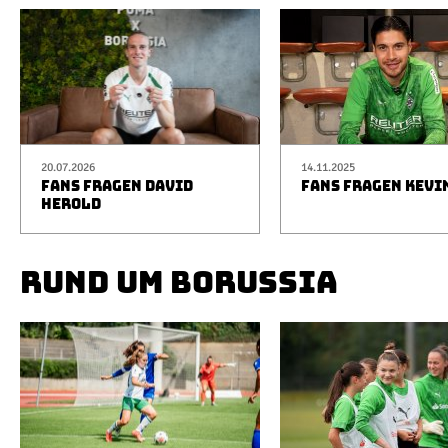
20.07.2026
14.11.2025
FANS FRAGEN DAVID
FANS FRAGEN KEVI
HEROLD
RUND UM BORUSSIA