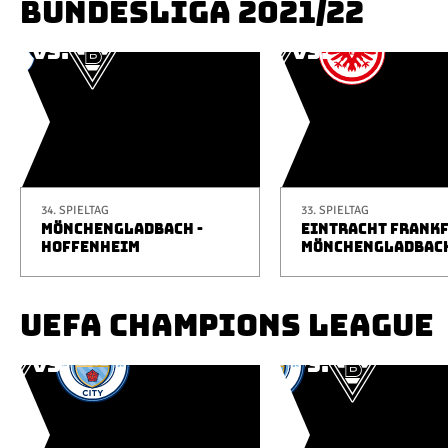
BUNDESLIGA 2021/22
34. SPIELTAG
33. SPIELTAG
MÖNCHENGLADBACH -
EINTRACHT FRANKF
HOFFENHEIM
MÖNCHENGLADBAC
UEFA CHAMPIONS LEAGUE