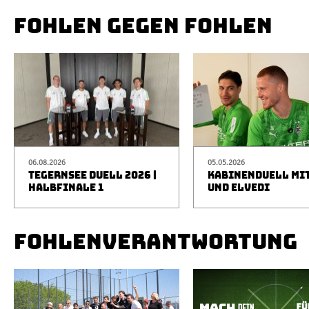
FOHLEN GEGEN FOHLEN
06.08.2026
05.05.2026
TEGERNSEE DUELL 2026 |
KABINENDUELL MIT
HALBFINALE 1
UND ELVEDI
FOHLENVERANTWORTUNG