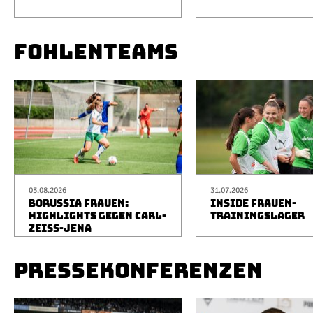
FOHLENTEAMS
03.08.2026
31.07.2026
BORUSSIA FRAUEN:
INSIDE FRAUEN-
HIGHLIGHTS GEGEN CARL-
TRAININGSLAGER
ZEISS-JENA
PRESSEKONFERENZEN