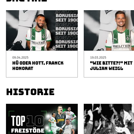
09.04.2025
19.03.2025
HÜ ODER HOTT, FRANCK
"WIE BITTE?!" MIT
HONORAT
JULIAN WEIGL
HISTORIE