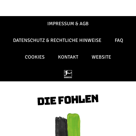
IMPRESSUM & AGB
DATENSCHUTZ & RECHTLICHE HINWEISE
FAQ
COOKIES
KONTAKT
WEBSITE