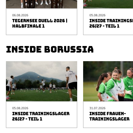
06.08.2026
05.08.2026
TEGERNSEE DUELL 2026 |
INSIDE TRAINING
HALBFINALE 1
26/27 - TEIL 1
INSIDE BORUSSIA
05.08.2026
31.07.2026
INSIDE TRAININGSLAGER
INSIDE FRAUEN-
26/27 - TEIL 1
TRAININGSLAGER