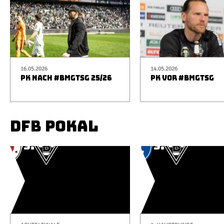
16.05.2026
14.05.2026
PK NACH #BMGTSG 25/26
PK VOR #BMGTSG
DFB POKAL