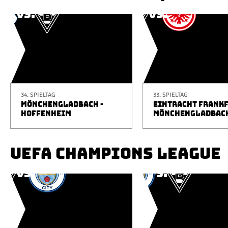
34. SPIELTAG
33. SPIELTAG
MÖNCHENGLADBACH -
EINTRACHT FRANKF
HOFFENHEIM
MÖNCHENGLADBAC
UEFA CHAMPIONS LEAGUE