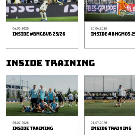
04.05.2026
20.04.2026
INSIDE #BMGBVB 25/26
INSIDE #BMGM05 2
INSIDE TRAINING
29.07.2026
21.07.2026
INSIDE TRAINING
INSIDE TRAINING