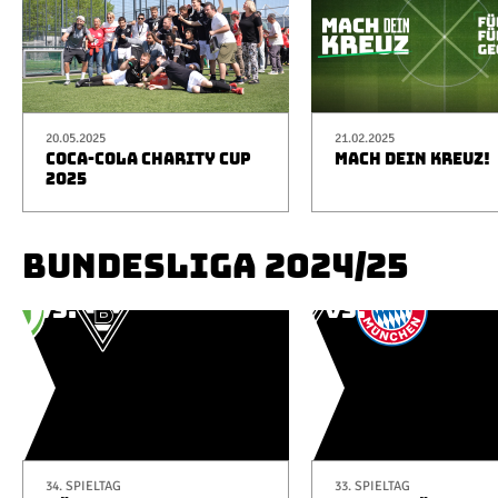
20.05.2025
21.02.2025
COCA-COLA CHARITY CUP
MACH DEIN KREUZ!
2025
BUNDESLIGA 2024/25
34. SPIELTAG
33. SPIELTAG