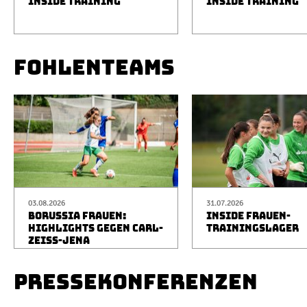
INSIDE TRAINING
INSIDE TRAINING
FOHLENTEAMS
03.08.2026
31.07.2026
BORUSSIA FRAUEN:
INSIDE FRAUEN-
HIGHLIGHTS GEGEN CARL-
TRAININGSLAGER
ZEISS-JENA
PRESSEKONFERENZEN