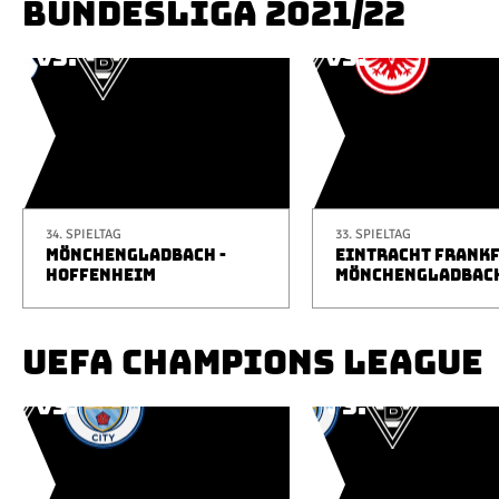
BUNDESLIGA 2021/22
34. SPIELTAG
33. SPIELTAG
MÖNCHENGLADBACH -
EINTRACHT FRANKF
HOFFENHEIM
MÖNCHENGLADBAC
UEFA CHAMPIONS LEAGUE