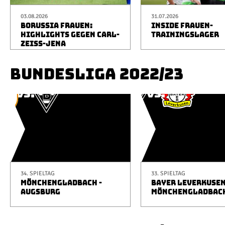
03.08.2026
31.07.2026
BORUSSIA FRAUEN:
INSIDE FRAUEN-
HIGHLIGHTS GEGEN CARL-
TRAININGSLAGER
ZEISS-JENA
BUNDESLIGA 2022/23
34. SPIELTAG
33. SPIELTAG
MÖNCHENGLADBACH -
BAYER LEVERKUSEN
AUGSBURG
MÖNCHENGLADBAC