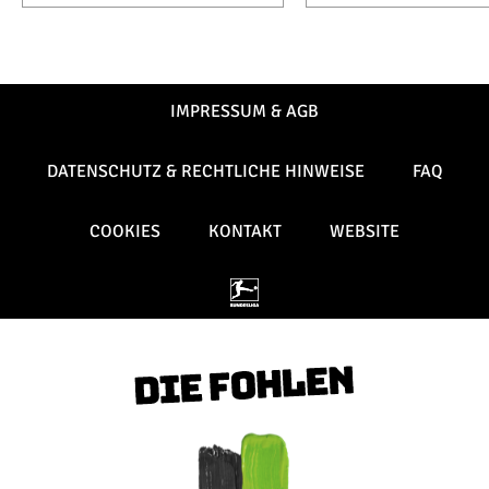
IMPRESSUM & AGB
DATENSCHUTZ & RECHTLICHE HINWEISE
FAQ
COOKIES
KONTAKT
WEBSITE