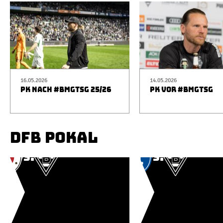
16.05.2026
14.05.2026
PK NACH #BMGTSG 25/26
PK VOR #BMGTSG
DFB POKAL