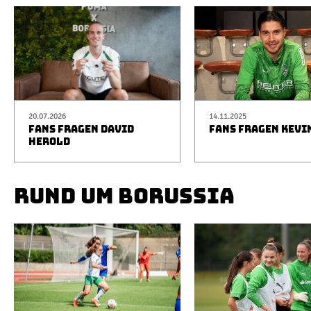
20.07.2026
14.11.2025
FANS FRAGEN DAVID
FANS FRAGEN KEVI
HEROLD
RUND UM BORUSSIA