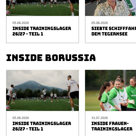
05.08.2026
05.08.2026
INSIDE TRAININGSLAGER
SIEBTE SCHIFFFAH
26/27 - TEIL 1
DEM TEGERNSEE
INSIDE BORUSSIA
05.08.2026
31.07.2026
INSIDE TRAININGSLAGER
INSIDE FRAUEN-
26/27 - TEIL 1
TRAININGSLAGER