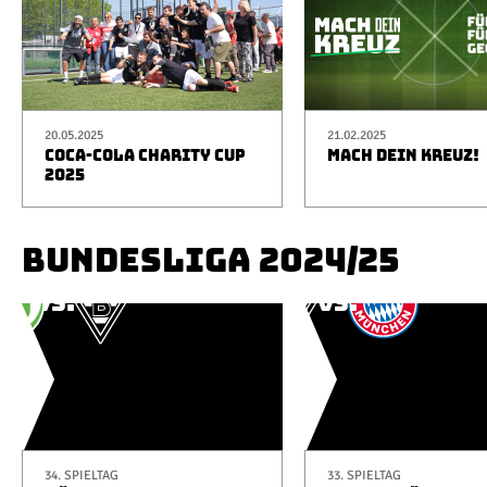
20.05.2025
21.02.2025
COCA-COLA CHARITY CUP
MACH DEIN KREUZ!
2025
BUNDESLIGA 2024/25
34. SPIELTAG
33. SPIELTAG