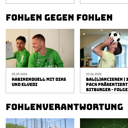
FOHLEN GEGEN FOHLEN
05.05.2026
03.04.2026
KABINENDUELL MIT DIKS
BAL(L)ANCIEREN | 
UND ELVEDI
PACK PRÄSENTIERT
BITBURGER - FOLGE
FOHLENVERANTWORTUNG