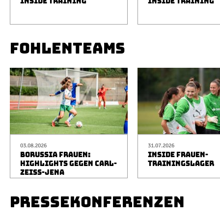
INSIDE TRAINING
INSIDE TRAINING
FOHLENTEAMS
03.08.2026
31.07.2026
BORUSSIA FRAUEN:
INSIDE FRAUEN-
HIGHLIGHTS GEGEN CARL-
TRAININGSLAGER
ZEISS-JENA
PRESSEKONFERENZEN