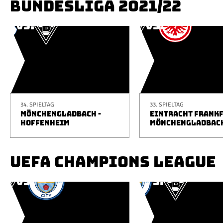
BUNDESLIGA 2021/22
34. SPIELTAG
33. SPIELTAG
MÖNCHENGLADBACH -
EINTRACHT FRANKF
HOFFENHEIM
MÖNCHENGLADBAC
UEFA CHAMPIONS LEAGUE