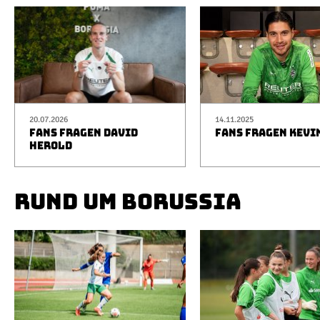
20.07.2026
14.11.2025
FANS FRAGEN DAVID
FANS FRAGEN KEVI
HEROLD
RUND UM BORUSSIA