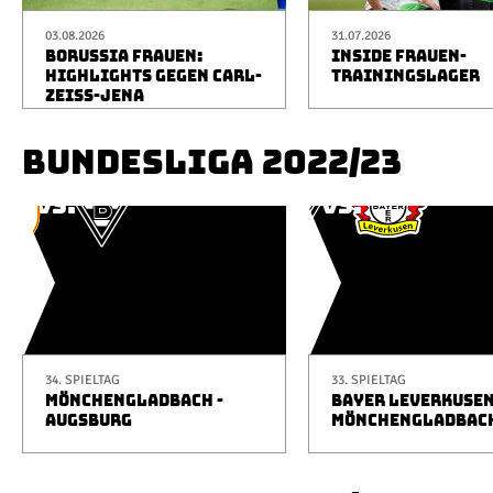
03.08.2026
31.07.2026
BORUSSIA FRAUEN:
INSIDE FRAUEN-
HIGHLIGHTS GEGEN CARL-
TRAININGSLAGER
ZEISS-JENA
BUNDESLIGA 2022/23
34. SPIELTAG
33. SPIELTAG
MÖNCHENGLADBACH -
BAYER LEVERKUSEN
AUGSBURG
MÖNCHENGLADBAC