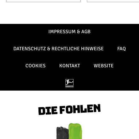
IMPRESSUM & AGB
DATENSCHUTZ & RECHTLICHE HINWEISE
FAQ
COOKIES
KONTAKT
WEBSITE