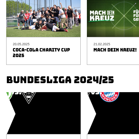
20.05.2025
21.02.2025
COCA-COLA CHARITY CUP
MACH DEIN KREUZ!
2025
BUNDESLIGA 2024/25