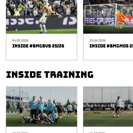
04.05.2026
20.04.2026
INSIDE #BMGBVB 25/26
INSIDE #BMGM05 2
INSIDE TRAINING