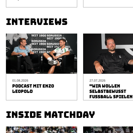
INTERVIEWS
01.08.2026
27.07.2026
PODCAST MIT ENZO
"WIR WOLLEN
LEOPOLD
SELBSTBEWUSST
FUSSBALL SPIELEN
INSIDE MATCHDAY