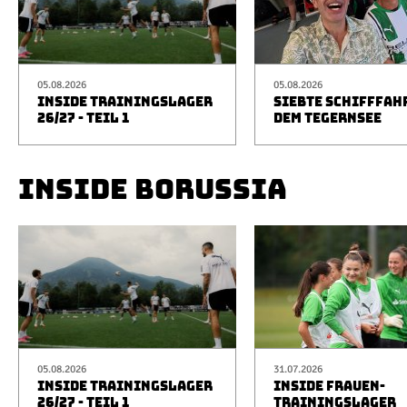
05.08.2026
05.08.2026
INSIDE TRAININGSLAGER
SIEBTE SCHIFFFAH
26/27 - TEIL 1
DEM TEGERNSEE
INSIDE BORUSSIA
05.08.2026
31.07.2026
INSIDE TRAININGSLAGER
INSIDE FRAUEN-
26/27 - TEIL 1
TRAININGSLAGER