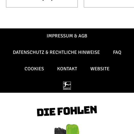
IMPRESSUM & AGB
DATENSCHUTZ & RECHTLICHE HINWEISE
FAQ
COOKIES
KONTAKT
WEBSITE