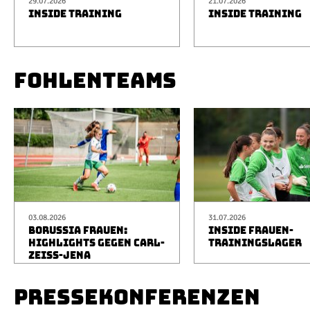
29.07.2026
21.07.2026
INSIDE TRAINING
INSIDE TRAINING
FOHLENTEAMS
03.08.2026
31.07.2026
BORUSSIA FRAUEN:
INSIDE FRAUEN-
HIGHLIGHTS GEGEN CARL-
TRAININGSLAGER
ZEISS-JENA
PRESSEKONFERENZEN