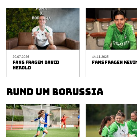
20.07.2026
14.11.2025
FANS FRAGEN DAVID
FANS FRAGEN KEVI
HEROLD
RUND UM BORUSSIA