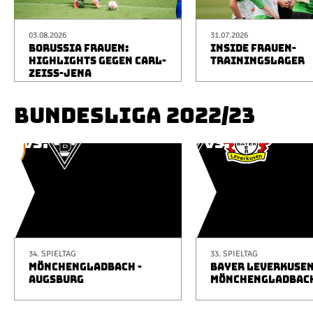
03.08.2026
31.07.2026
BORUSSIA FRAUEN:
INSIDE FRAUEN-
HIGHLIGHTS GEGEN CARL-
TRAININGSLAGER
ZEISS-JENA
BUNDESLIGA 2022/23
34. SPIELTAG
33. SPIELTAG
MÖNCHENGLADBACH -
BAYER LEVERKUSEN
AUGSBURG
MÖNCHENGLADBAC