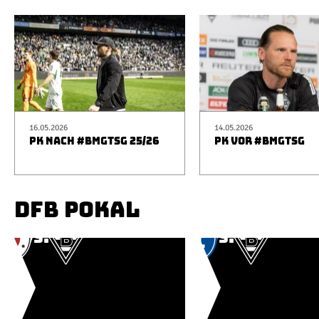
16.05.2026
14.05.2026
PK NACH #BMGTSG 25/26
PK VOR #BMGTSG
DFB POKAL