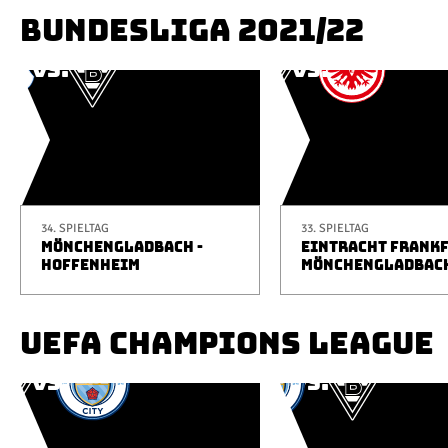
BUNDESLIGA 2021/22
34. SPIELTAG
33. SPIELTAG
MÖNCHENGLADBACH -
EINTRACHT FRANKF
HOFFENHEIM
MÖNCHENGLADBAC
UEFA CHAMPIONS LEAGUE