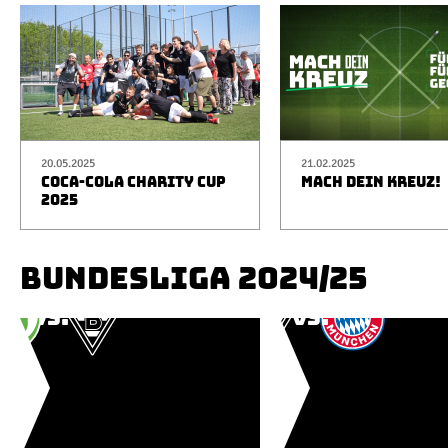
20.05.2025
21.02.2025
COCA-COLA CHARITY CUP
MACH DEIN KREUZ!
2025
BUNDESLIGA 2024/25