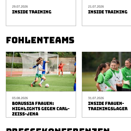
29.07.2026
21.07.2026
INSIDE TRAINING
INSIDE TRAINING
FOHLENTEAMS
03.08.2026
31.07.2026
BORUSSIA FRAUEN:
INSIDE FRAUEN-
HIGHLIGHTS GEGEN CARL-
TRAININGSLAGER
ZEISS-JENA