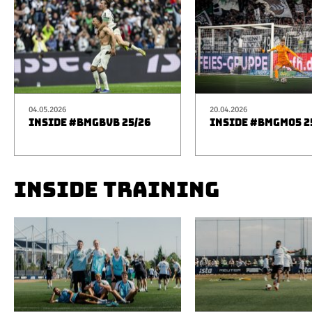
04.05.2026
20.04.2026
INSIDE #BMGBVB 25/26
INSIDE #BMGM05 2
INSIDE TRAINING