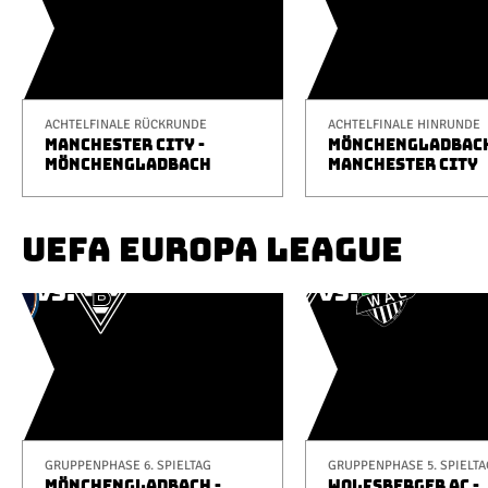
ACHTELFINALE RÜCKRUNDE
ACHTELFINALE HINRUNDE
MANCHESTER CITY -
MÖNCHENGLADBACH
MÖNCHENGLADBACH
MANCHESTER CITY
UEFA EUROPA LEAGUE
GRUPPENPHASE 6. SPIELTAG
GRUPPENPHASE 5. SPIELTA
MÖNCHENGLADBACH -
WOLFSBERGER AC -