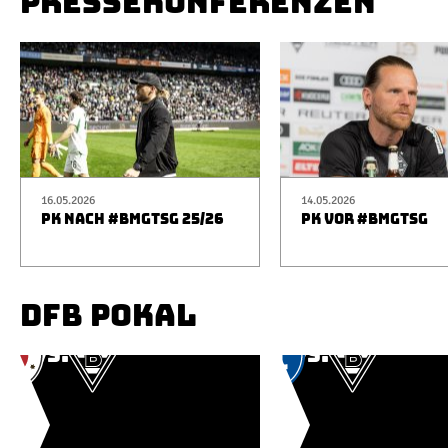
PRESSEKONFERENZEN
16.05.2026
14.05.2026
PK NACH #BMGTSG 25/26
PK VOR #BMGTSG
DFB POKAL