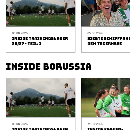
05.08.2026
05.08.2026
INSIDE TRAININGSLAGER
SIEBTE SCHIFFFAH
26/27 - TEIL 1
DEM TEGERNSEE
INSIDE BORUSSIA
05.08.2026
31.07.2026
INSIDE TRAININGSLAGER
INSIDE FRAUEN-