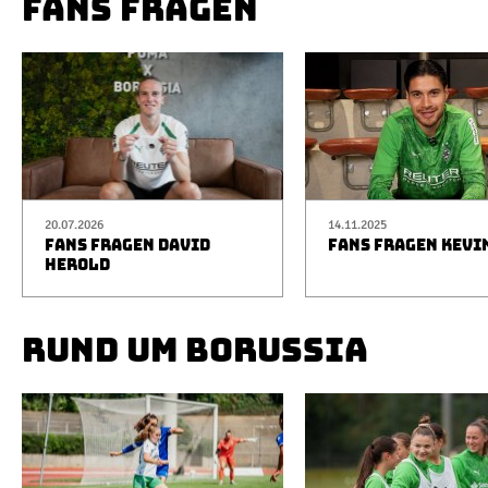
FANS FRAGEN
20.07.2026
14.11.2025
FANS FRAGEN DAVID
FANS FRAGEN KEVI
HEROLD
RUND UM BORUSSIA