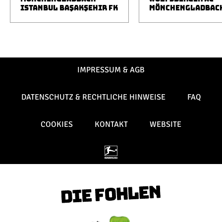
ISTANBUL BAŞAKŞEHIR FK
MÖNCHENGLADBAC
IMPRESSUM & AGB
DATENSCHUTZ & RECHTLICHE HINWEISE
FAQ
COOKIES
KONTAKT
WEBSITE