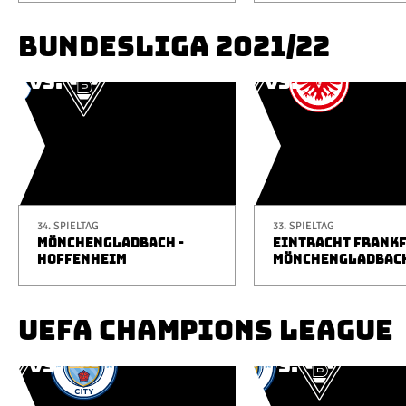
BUNDESLIGA 2021/22
34. SPIELTAG
33. SPIELTAG
MÖNCHENGLADBACH -
EINTRACHT FRANKF
HOFFENHEIM
MÖNCHENGLADBAC
UEFA CHAMPIONS LEAGUE