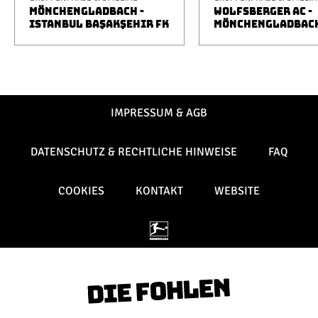
MÖNCHENGLADBACH -
WOLFSBERGER AC -
ISTANBUL BAŞAKŞEHIR FK
MÖNCHENGLADBAC
IMPRESSUM & AGB
DATENSCHUTZ & RECHTLICHE HINWEISE
FAQ
COOKIES
KONTAKT
WEBSITE