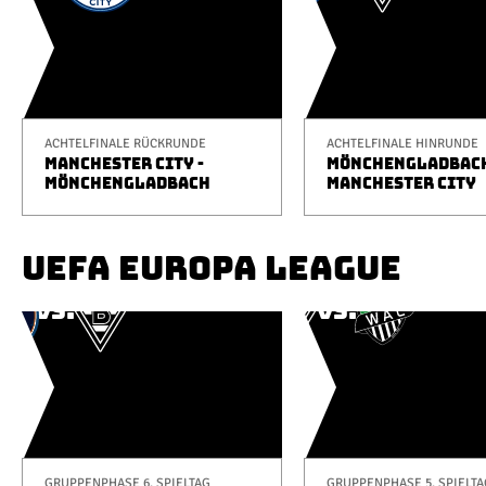
ACHTELFINALE RÜCKRUNDE
ACHTELFINALE HINRUNDE
MANCHESTER CITY -
MÖNCHENGLADBACH
MÖNCHENGLADBACH
MANCHESTER CITY
UEFA EUROPA LEAGUE
GRUPPENPHASE 6. SPIELTAG
GRUPPENPHASE 5. SPIELTA