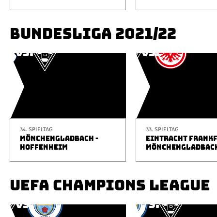
BUNDESLIGA 2021/22
34. SPIELTAG
33. SPIELTAG
MÖNCHENGLADBACH -
EINTRACHT FRANKF
HOFFENHEIM
MÖNCHENGLADBAC
UEFA CHAMPIONS LEAGUE