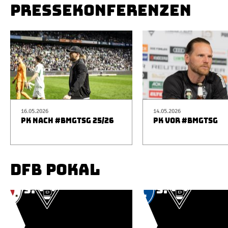
PRESSEKONFERENZEN
16.05.2026
14.05.2026
PK NACH #BMGTSG 25/26
PK VOR #BMGTSG
DFB POKAL