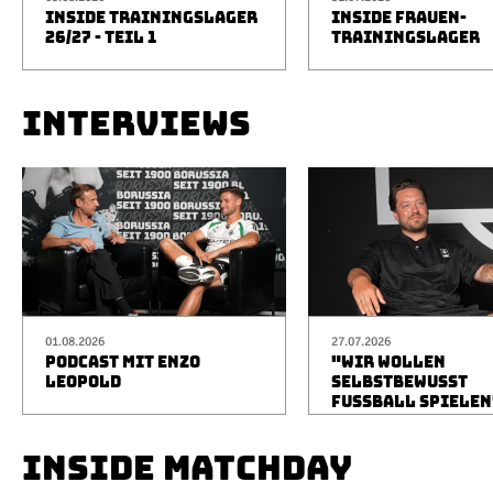
INSIDE TRAININGSLAGER
INSIDE FRAUEN-
26/27 - TEIL 1
TRAININGSLAGER
INTERVIEWS
01.08.2026
27.07.2026
PODCAST MIT ENZO
"WIR WOLLEN
LEOPOLD
SELBSTBEWUSST
FUSSBALL SPIELEN
INSIDE MATCHDAY