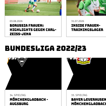
03.08.2026
31.07.2026
BORUSSIA FRAUEN:
INSIDE FRAUEN-
HIGHLIGHTS GEGEN CARL-
TRAININGSLAGER
ZEISS-JENA
BUNDESLIGA 2022/23
34. SPIELTAG
33. SPIELTAG
MÖNCHENGLADBACH -
BAYER LEVERKUSEN
AUGSBURG
MÖNCHENGLADBAC