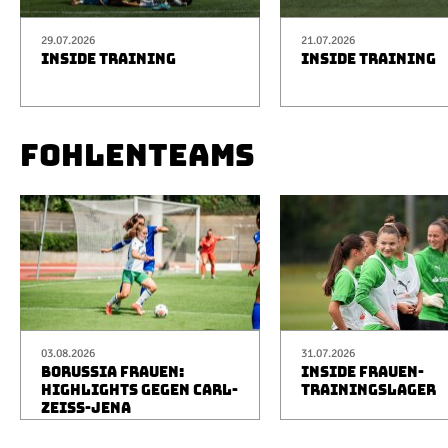
29.07.2026
21.07.2026
INSIDE TRAINING
INSIDE TRAINING
FOHLENTEAMS
03.08.2026
31.07.2026
BORUSSIA FRAUEN:
INSIDE FRAUEN-
HIGHLIGHTS GEGEN CARL-
TRAININGSLAGER
ZEISS-JENA