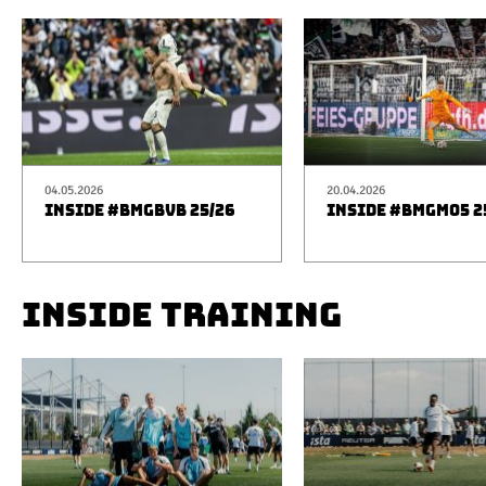
04.05.2026
20.04.2026
INSIDE #BMGBVB 25/26
INSIDE #BMGM05 2
INSIDE TRAINING