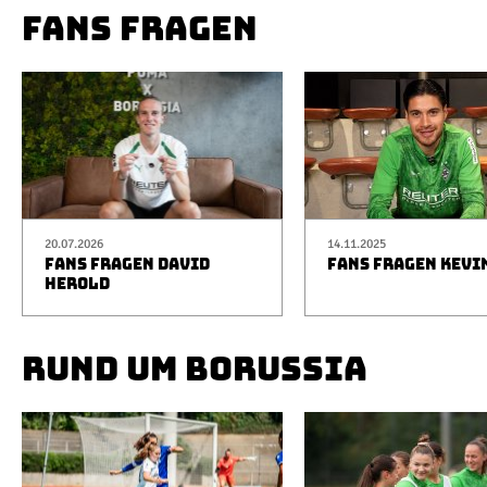
FANS FRAGEN
20.07.2026
14.11.2025
FANS FRAGEN DAVID
FANS FRAGEN KEVI
HEROLD
RUND UM BORUSSIA