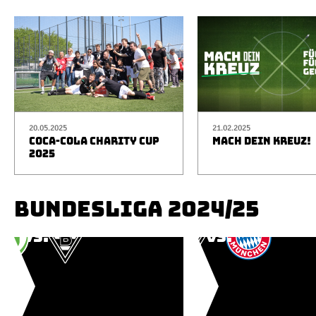
20.05.2025
21.02.2025
COCA-COLA CHARITY CUP
MACH DEIN KREUZ!
2025
BUNDESLIGA 2024/25