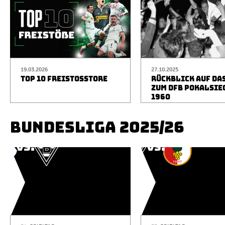
19.03.2026
27.10.2025
TOP 10 FREISTOSSTORE
RÜCKBLICK AUF DA
ZUM DFB POKALSIE
1960
BUNDESLIGA 2025/26