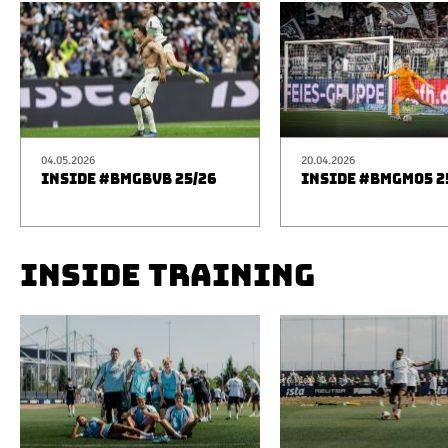
04.05.2026
20.04.2026
INSIDE #BMGBVB 25/26
INSIDE #BMGM05 2
INSIDE TRAINING