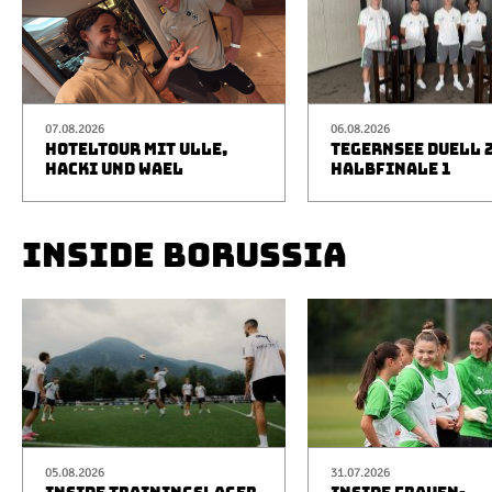
07.08.2026
06.08.2026
HOTELTOUR MIT ULLE,
TEGERNSEE DUELL 2
HACKI UND WAEL
HALBFINALE 1
INSIDE BORUSSIA
05.08.2026
31.07.2026