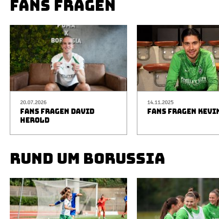
FANS FRAGEN
20.07.2026
14.11.2025
FANS FRAGEN DAVID
FANS FRAGEN KEVI
HEROLD
RUND UM BORUSSIA