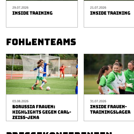
29.07.2026
21.07.2026
INSIDE TRAINING
INSIDE TRAINING
FOHLENTEAMS
03.08.2026
31.07.2026
BORUSSIA FRAUEN:
INSIDE FRAUEN-
HIGHLIGHTS GEGEN CARL-
TRAININGSLAGER
ZEISS-JENA