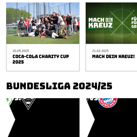
20.05.2025
21.02.2025
COCA-COLA CHARITY CUP
MACH DEIN KREUZ!
2025
BUNDESLIGA 2024/25