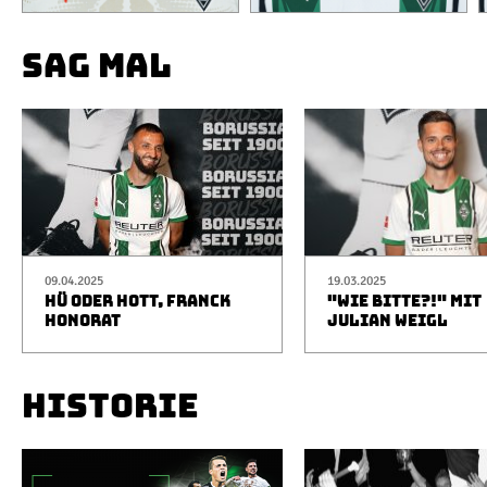
SAG MAL
09.04.2025
19.03.2025
HÜ ODER HOTT, FRANCK
"WIE BITTE?!" MIT
HONORAT
JULIAN WEIGL
HISTORIE