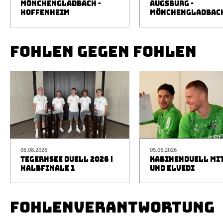
MÖNCHENGLADBACH -
AUGSBURG -
HOFFENHEIM
MÖNCHENGLADBAC
FOHLEN GEGEN FOHLEN
06.08.2026
05.05.2026
TEGERNSEE DUELL 2026 |
KABINENDUELL MIT
HALBFINALE 1
UND ELVEDI
FOHLENVERANTWORTUNG