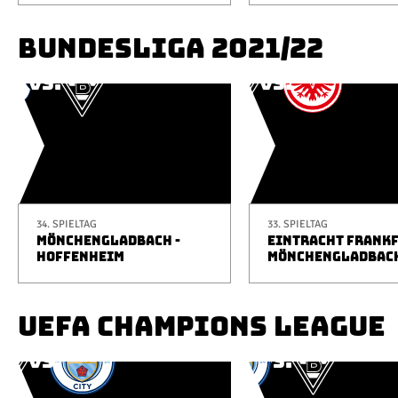
BUNDESLIGA 2021/22
34. SPIELTAG
33. SPIELTAG
MÖNCHENGLADBACH -
EINTRACHT FRANKF
HOFFENHEIM
MÖNCHENGLADBAC
UEFA CHAMPIONS LEAGUE