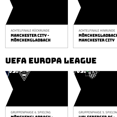
ACHTELFINALE RÜCKRUNDE
ACHTELFINALE HINRUNDE
MANCHESTER CITY -
MÖNCHENGLADBACH
MÖNCHENGLADBACH
MANCHESTER CITY
UEFA EUROPA LEAGUE
GRUPPENPHASE 6. SPIELTAG
GRUPPENPHASE 5. SPIELTA