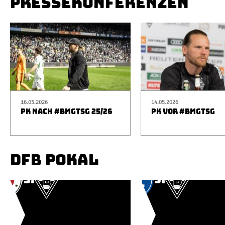
PRESSEKONFERENZEN
16.05.2026
14.05.2026
PK NACH #BMGTSG 25/26
PK VOR #BMGTSG
DFB POKAL