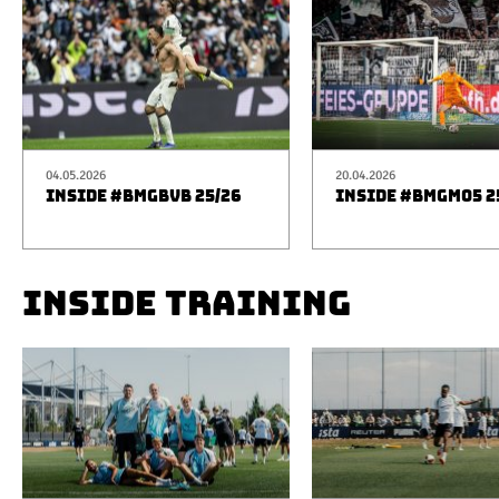
04.05.2026
20.04.2026
INSIDE #BMGBVB 25/26
INSIDE #BMGM05 2
INSIDE TRAINING