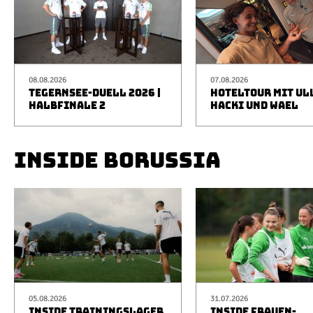
08.08.2026
07.08.2026
TEGERNSEE-DUELL 2026 |
HOTELTOUR MIT UL
HALBFINALE 2
HACKI UND WAEL
INSIDE BORUSSIA
05.08.2026
31.07.2026
INSIDE TRAININGSLAGER
INSIDE FRAUEN-