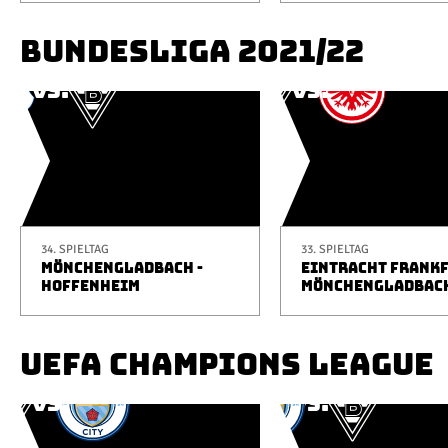
BUNDESLIGA 2021/22
34. SPIELTAG
33. SPIELTAG
MÖNCHENGLADBACH -
EINTRACHT FRANKF
HOFFENHEIM
MÖNCHENGLADBAC
UEFA CHAMPIONS LEAGUE