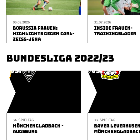
03.08.2026
31.07.2026
BORUSSIA FRAUEN:
INSIDE FRAUEN-
HIGHLIGHTS GEGEN CARL-
TRAININGSLAGER
ZEISS-JENA
BUNDESLIGA 2022/23
34. SPIELTAG
33. SPIELTAG
MÖNCHENGLADBACH -
BAYER LEVERKUSEN
AUGSBURG
MÖNCHENGLADBAC