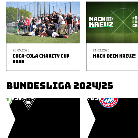
20.05.2025
21.02.2025
COCA-COLA CHARITY CUP
MACH DEIN KREUZ!
2025
BUNDESLIGA 2024/25