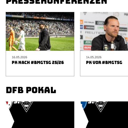
PRESSEKONFERENZEN
16.05.2026
14.05.2026
PK NACH #BMGTSG 25/26
PK VOR #BMGTSG
DFB POKAL