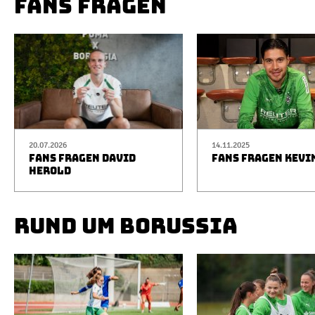
FANS FRAGEN
20.07.2026
14.11.2025
FANS FRAGEN DAVID
FANS FRAGEN KEVI
HEROLD
RUND UM BORUSSIA