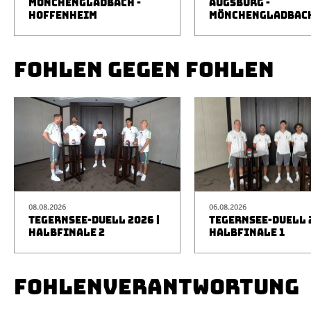
MÖNCHENGLADBACH -
AUGSBURG -
HOFFENHEIM
MÖNCHENGLADBAC
FOHLEN GEGEN FOHLEN
08.08.2026
06.08.2026
TEGERNSEE-DUELL 2026 |
TEGERNSEE-DUELL 2
HALBFINALE 2
HALBFINALE 1
FOHLENVERANTWORTUNG