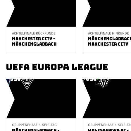
ACHTELFINALE RÜCKRUNDE
ACHTELFINALE HINRUNDE
MANCHESTER CITY -
MÖNCHENGLADBACH
MÖNCHENGLADBACH
MANCHESTER CITY
UEFA EUROPA LEAGUE
GRUPPENPHASE 6. SPIELTAG
GRUPPENPHASE 5. SPIELTA
MÖNCHENGLADBACH -
WOLFSBERGER AC -