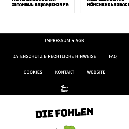
ISTANBUL BAŞAKŞEHIR FK
MÖNCHENGLADBAC
IMPRESSUM & AGB
DATENSCHUTZ & RECHTLICHE HINWEISE
FAQ
COOKIES
KONTAKT
WEBSITE