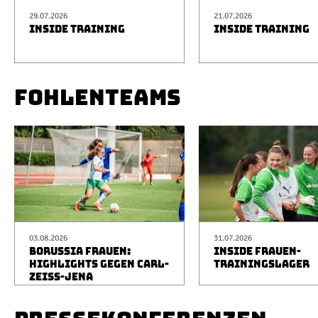
29.07.2026
21.07.2026
INSIDE TRAINING
INSIDE TRAINING
FOHLENTEAMS
03.08.2026
31.07.2026
BORUSSIA FRAUEN:
INSIDE FRAUEN-
HIGHLIGHTS GEGEN CARL-
TRAININGSLAGER
ZEISS-JENA