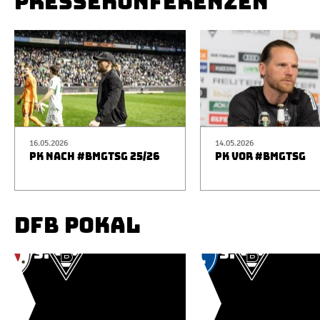
PRESSEKONFERENZEN
16.05.2026
14.05.2026
PK NACH #BMGTSG 25/26
PK VOR #BMGTSG
DFB POKAL