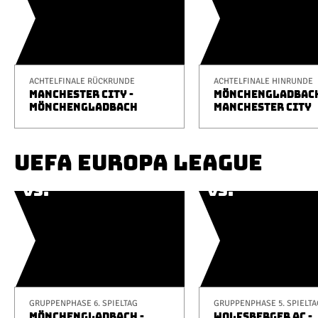
ACHTELFINALE RÜCKRUNDE
ACHTELFINALE HINRUNDE
MANCHESTER CITY -
MÖNCHENGLADBACH
MÖNCHENGLADBACH
MANCHESTER CITY
UEFA EUROPA LEAGUE
GRUPPENPHASE 6. SPIELTAG
GRUPPENPHASE 5. SPIELTA
MÖNCHENGLADBACH -
WOLFSBERGER AC -