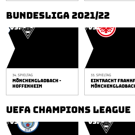
BUNDESLIGA 2021/22
34. SPIELTAG
33. SPIELTAG
MÖNCHENGLADBACH -
EINTRACHT FRANKF
HOFFENHEIM
MÖNCHENGLADBAC
UEFA CHAMPIONS LEAGUE