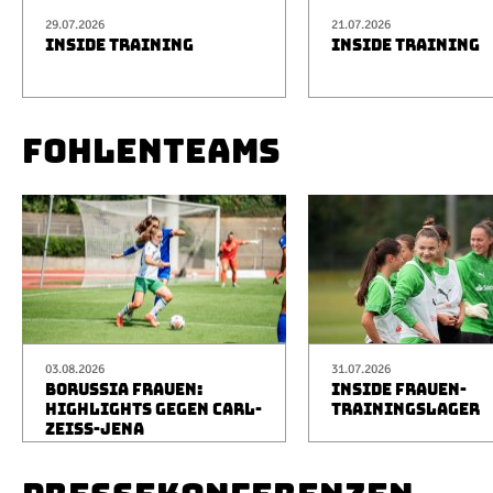
29.07.2026
21.07.2026
INSIDE TRAINING
INSIDE TRAINING
FOHLENTEAMS
03.08.2026
31.07.2026
BORUSSIA FRAUEN:
INSIDE FRAUEN-
HIGHLIGHTS GEGEN CARL-
TRAININGSLAGER
ZEISS-JENA