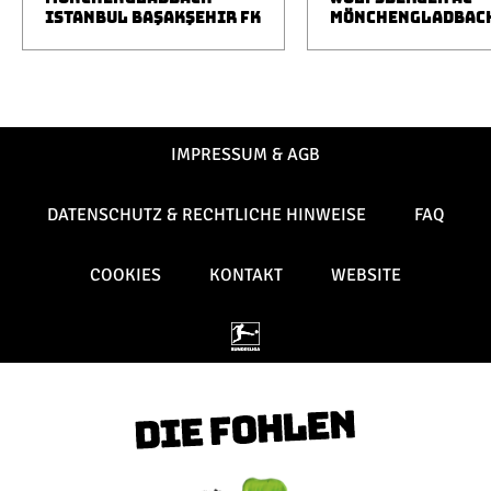
ISTANBUL BAŞAKŞEHIR FK
MÖNCHENGLADBAC
IMPRESSUM & AGB
DATENSCHUTZ & RECHTLICHE HINWEISE
FAQ
COOKIES
KONTAKT
WEBSITE