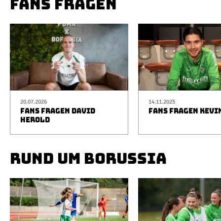
FANS FRAGEN
20.07.2026
14.11.2025
FANS FRAGEN DAVID
FANS FRAGEN KEVI
HEROLD
RUND UM BORUSSIA