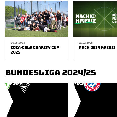
20.05.2025
21.02.2025
COCA-COLA CHARITY CUP
MACH DEIN KREUZ!
2025
BUNDESLIGA 2024/25