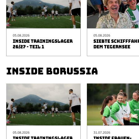
05.08.2026
05.08.2026
INSIDE TRAININGSLAGER
SIEBTE SCHIFFFAH
26/27 - TEIL 1
DEM TEGERNSEE
INSIDE BORUSSIA
05.08.2026
31.07.2026
INSIDE TRAININGSLAGER
INSIDE FRAUEN-