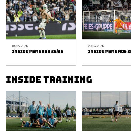
04.05.2026
20.04.2026
INSIDE #BMGBVB 25/26
INSIDE #BMGM05 2
INSIDE TRAINING