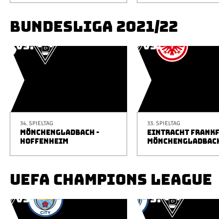
BUNDESLIGA 2021/22
34. SPIELTAG
33. SPIELTAG
MÖNCHENGLADBACH -
EINTRACHT FRANKF
HOFFENHEIM
MÖNCHENGLADBAC
UEFA CHAMPIONS LEAGUE