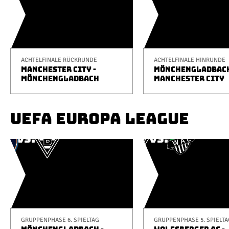
ACHTELFINALE RÜCKRUNDE
ACHTELFINALE HINRUNDE
MANCHESTER CITY -
MÖNCHENGLADBACH
MÖNCHENGLADBACH
MANCHESTER CITY
UEFA EUROPA LEAGUE
GRUPPENPHASE 6. SPIELTAG
GRUPPENPHASE 5. SPIELTA