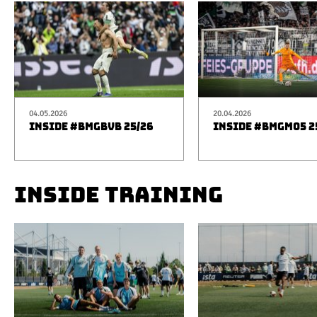
04.05.2026
20.04.2026
INSIDE #BMGBVB 25/26
INSIDE #BMGM05 2
INSIDE TRAINING