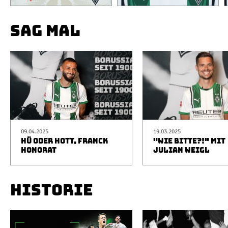
SAG MAL
09.04.2025
19.03.2025
HÜ ODER HOTT, FRANCK
"WIE BITTE?!" MIT
HONORAT
JULIAN WEIGL
HISTORIE