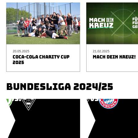
20.05.2025
21.02.2025
COCA-COLA CHARITY CUP
MACH DEIN KREUZ!
2025
BUNDESLIGA 2024/25