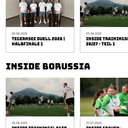
06.08.2026
05.08.2026
TEGERNSEE DUELL 2026 |
INSIDE TRAINING
HALBFINALE 1
26/27 - TEIL 1
INSIDE BORUSSIA
05.08.2026
31.07.2026