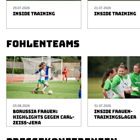
29.07.2026
21.07.2026
INSIDE TRAINING
INSIDE TRAINING
FOHLENTEAMS
03.08.2026
31.07.2026
BORUSSIA FRAUEN:
INSIDE FRAUEN-
HIGHLIGHTS GEGEN CARL-
TRAININGSLAGER
ZEISS-JENA