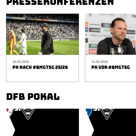
PRESSEKONFERENZEN
16.05.2026
14.05.2026
PK NACH #BMGTSG 25/26
PK VOR #BMGTSG
DFB POKAL