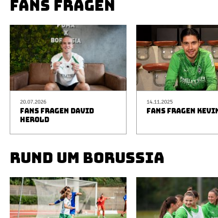
FANS FRAGEN
20.07.2026
14.11.2025
FANS FRAGEN DAVID
FANS FRAGEN KEVI
HEROLD
RUND UM BORUSSIA