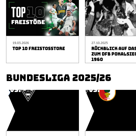
19.03.2026
27.10.2025
TOP 10 FREISTOSSTORE
RÜCKBLICK AUF DA
ZUM DFB POKALSIE
1960
BUNDESLIGA 2025/26