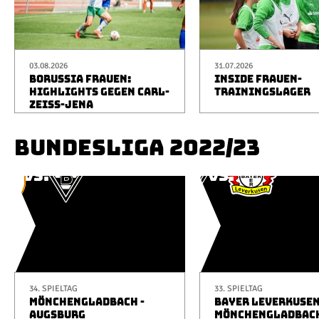
03.08.2026
31.07.2026
BORUSSIA FRAUEN:
INSIDE FRAUEN-
HIGHLIGHTS GEGEN CARL-
TRAININGSLAGER
ZEISS-JENA
BUNDESLIGA 2022/23
34. SPIELTAG
33. SPIELTAG
MÖNCHENGLADBACH -
BAYER LEVERKUSEN
AUGSBURG
MÖNCHENGLADBAC