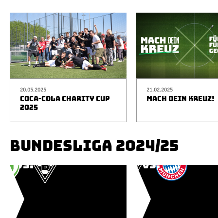
20.05.2025
21.02.2025
COCA-COLA CHARITY CUP
MACH DEIN KREUZ!
2025
BUNDESLIGA 2024/25