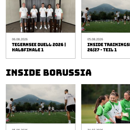
06.08.2026
05.08.2026
TEGERNSEE DUELL 2026 |
INSIDE TRAINING
HALBFINALE 1
26/27 - TEIL 1
INSIDE BORUSSIA