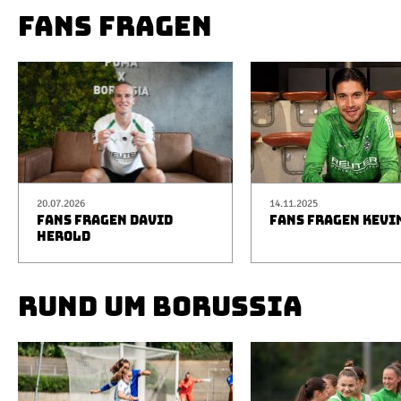
FANS FRAGEN
20.07.2026
14.11.2025
FANS FRAGEN DAVID
FANS FRAGEN KEVI
HEROLD
RUND UM BORUSSIA