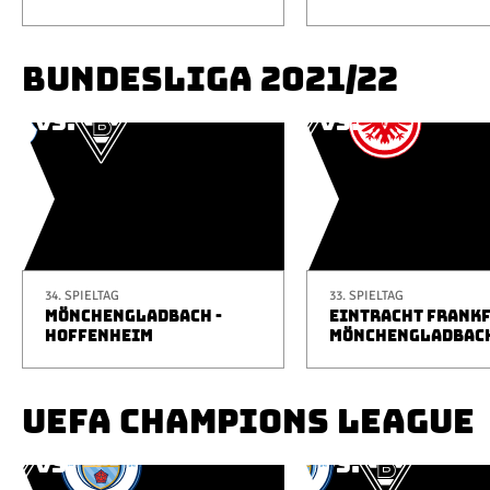
BUNDESLIGA 2021/22
34. SPIELTAG
33. SPIELTAG
MÖNCHENGLADBACH -
EINTRACHT FRANKF
HOFFENHEIM
MÖNCHENGLADBAC
UEFA CHAMPIONS LEAGUE