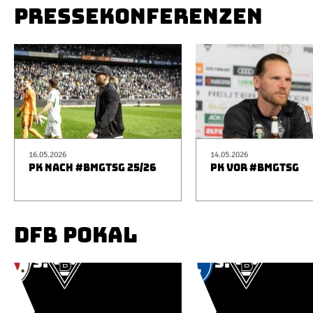
PRESSEKONFERENZEN
16.05.2026
14.05.2026
PK NACH #BMGTSG 25/26
PK VOR #BMGTSG
DFB POKAL