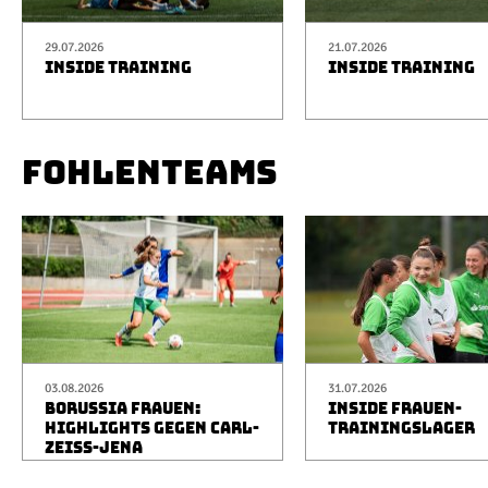
29.07.2026
21.07.2026
INSIDE TRAINING
INSIDE TRAINING
FOHLENTEAMS
03.08.2026
31.07.2026
BORUSSIA FRAUEN:
INSIDE FRAUEN-
HIGHLIGHTS GEGEN CARL-
TRAININGSLAGER
ZEISS-JENA