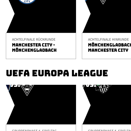
ACHTELFINALE RÜCKRUNDE
ACHTELFINALE HINRUNDE
MANCHESTER CITY -
MÖNCHENGLADBACH
MÖNCHENGLADBACH
MANCHESTER CITY
UEFA EUROPA LEAGUE