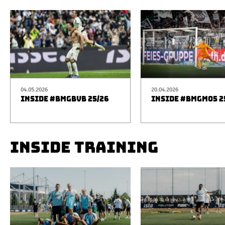
04.05.2026
20.04.2026
INSIDE #BMGBVB 25/26
INSIDE #BMGM05 2
INSIDE TRAINING