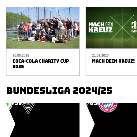
20.05.2025
21.02.2025
COCA-COLA CHARITY CUP
MACH DEIN KREUZ!
2025
BUNDESLIGA 2024/25