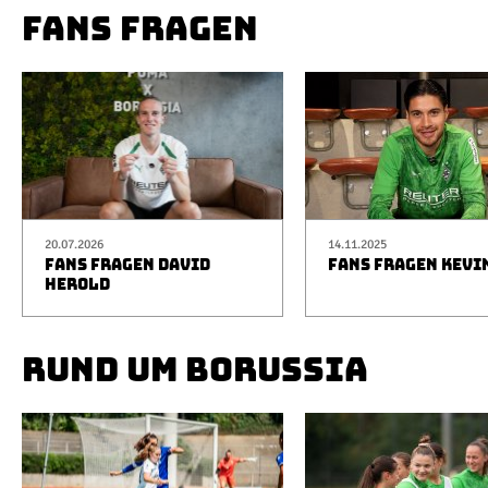
FANS FRAGEN
20.07.2026
14.11.2025
FANS FRAGEN DAVID
FANS FRAGEN KEVI
HEROLD
RUND UM BORUSSIA