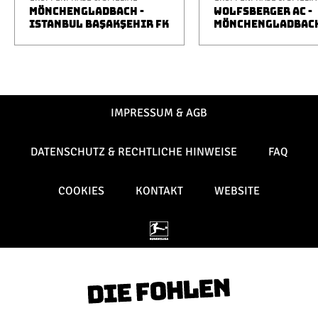
MÖNCHENGLADBACH -
WOLFSBERGER AC -
ISTANBUL BAŞAKŞEHIR FK
MÖNCHENGLADBAC
IMPRESSUM & AGB
DATENSCHUTZ & RECHTLICHE HINWEISE
FAQ
COOKIES
KONTAKT
WEBSITE