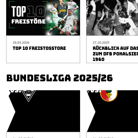
19.03.2026
27.10.2025
TOP 10 FREISTOSSTORE
RÜCKBLICK AUF DA
ZUM DFB POKALSIE
1960
BUNDESLIGA 2025/26