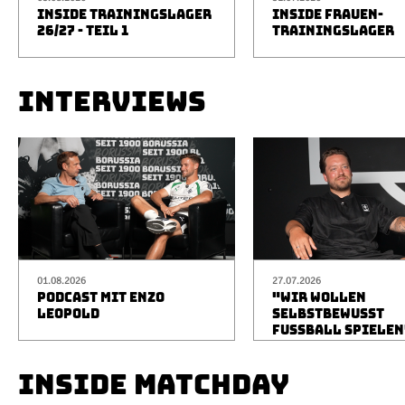
INSIDE TRAININGSLAGER
INSIDE FRAUEN-
26/27 - TEIL 1
TRAININGSLAGER
INTERVIEWS
01.08.2026
27.07.2026
PODCAST MIT ENZO
"WIR WOLLEN
LEOPOLD
SELBSTBEWUSST
FUSSBALL SPIELEN
INSIDE MATCHDAY