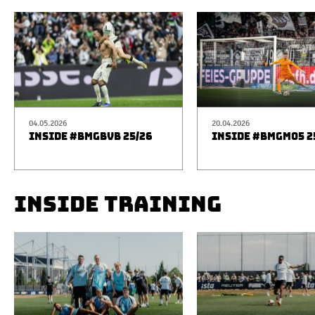
04.05.2026
20.04.2026
INSIDE #BMGBVB 25/26
INSIDE #BMGM05 2
INSIDE TRAINING