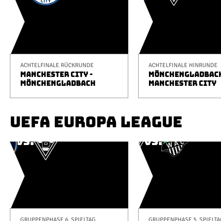
ACHTELFINALE RÜCKRUNDE
ACHTELFINALE HINRUNDE
MANCHESTER CITY -
MÖNCHENGLADBACH
MÖNCHENGLADBACH
MANCHESTER CITY
UEFA EUROPA LEAGUE
GRUPPENPHASE 6. SPIELTAG
GRUPPENPHASE 5. SPIELTA