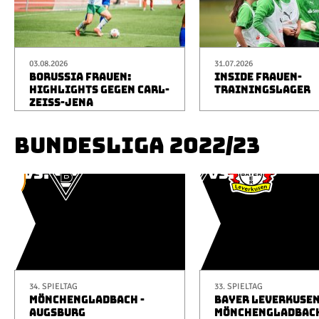
03.08.2026
31.07.2026
BORUSSIA FRAUEN:
INSIDE FRAUEN-
HIGHLIGHTS GEGEN CARL-
TRAININGSLAGER
ZEISS-JENA
BUNDESLIGA 2022/23
34. SPIELTAG
33. SPIELTAG
MÖNCHENGLADBACH -
BAYER LEVERKUSEN
AUGSBURG
MÖNCHENGLADBAC