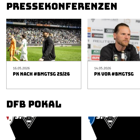
PRESSEKONFERENZEN
16.05.2026
14.05.2026
PK NACH #BMGTSG 25/26
PK VOR #BMGTSG
DFB POKAL