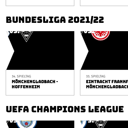
BUNDESLIGA 2021/22
34. SPIELTAG
33. SPIELTAG
MÖNCHENGLADBACH -
EINTRACHT FRANKF
HOFFENHEIM
MÖNCHENGLADBAC
UEFA CHAMPIONS LEAGUE