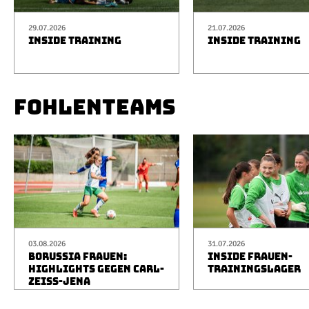
29.07.2026
21.07.2026
INSIDE TRAINING
INSIDE TRAINING
FOHLENTEAMS
03.08.2026
31.07.2026
BORUSSIA FRAUEN:
INSIDE FRAUEN-
HIGHLIGHTS GEGEN CARL-
TRAININGSLAGER
ZEISS-JENA