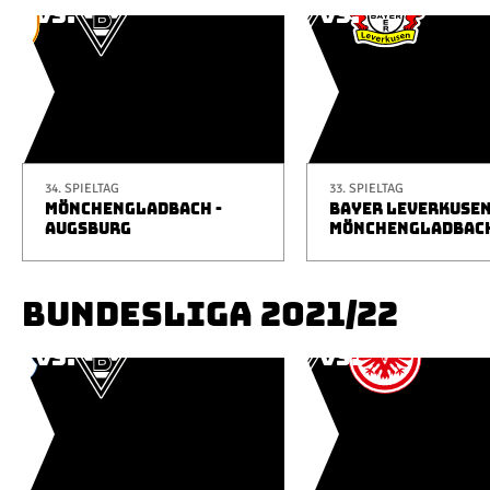
34. SPIELTAG
33. SPIELTAG
MÖNCHENGLADBACH -
BAYER LEVERKUSEN
AUGSBURG
MÖNCHENGLADBAC
BUNDESLIGA 2021/22