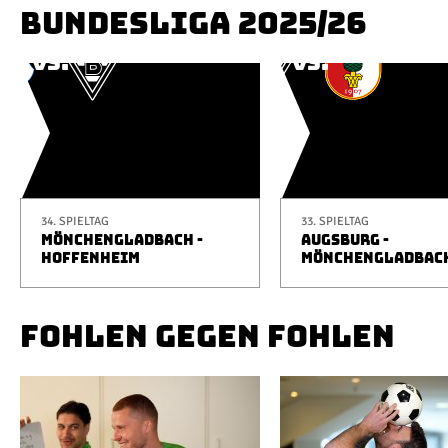
BUNDESLIGA 2025/26
34. SPIELTAG
33. SPIELTAG
MÖNCHENGLADBACH -
AUGSBURG -
HOFFENHEIM
MÖNCHENGLADBAC
FOHLEN GEGEN FOHLEN