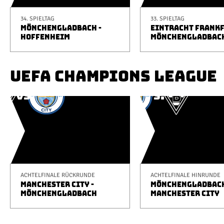
34. SPIELTAG
33. SPIELTAG
MÖNCHENGLADBACH -
EINTRACHT FRANKF
HOFFENHEIM
MÖNCHENGLADBAC
UEFA CHAMPIONS LEAGUE
ACHTELFINALE RÜCKRUNDE
ACHTELFINALE HINRUNDE
MANCHESTER CITY -
MÖNCHENGLADBACH
MÖNCHENGLADBACH
MANCHESTER CITY