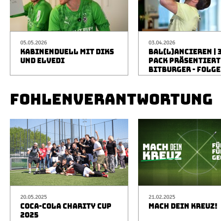
05.05.2026
03.04.2026
KABINENDUELL MIT DIKS
BAL(L)ANCIEREN | 
UND ELVEDI
PACK PRÄSENTIERT
BITBURGER - FOLGE
FOHLENVERANTWORTUNG
20.05.2025
21.02.2025
COCA-COLA CHARITY CUP
MACH DEIN KREUZ!
2025