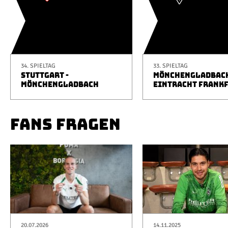
34. SPIELTAG
33. SPIELTAG
STUTTGART -
MÖNCHENGLADBACH
MÖNCHENGLADBACH
EINTRACHT FRANK
FANS FRAGEN
20.07.2026
14.11.2025