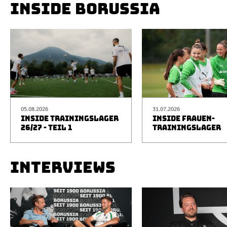
INSIDE BORUSSIA
05.08.2026
31.07.2026
INSIDE TRAININGSLAGER
INSIDE FRAUEN-
26/27 - TEIL 1
TRAININGSLAGER
INTERVIEWS