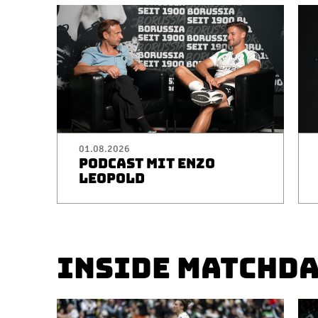
01.08.2026
PODCAST MIT ENZO
LEOPOLD
INSIDE MATCHD