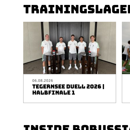
TRAININGSLAGE
06.08.2026
TEGERNSEE DUELL 2026 |
HALBFINALE 1
INSIDE BORUSSI