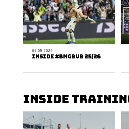
04.05.2026
INSIDE #BMGBVB 25/26
INSIDE TRAININ