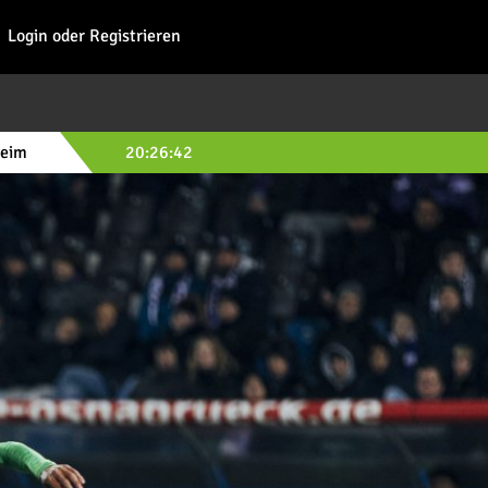
Fohl
Login oder Registrieren
heim
20:26:40