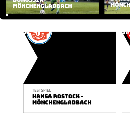
MÖNCH
MÖNCHENGLADBACH
TESTSPIEL
HANSA ROSTOCK -
MÖNCHENGLADBACH