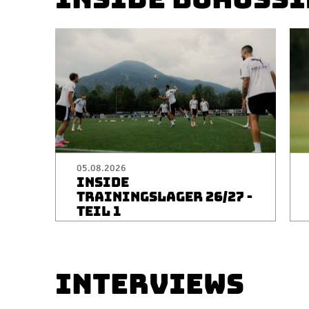
05.08.2026
INSIDE
TRAININGSLAGER 26/27 -
TEIL 1
INTERVIEWS