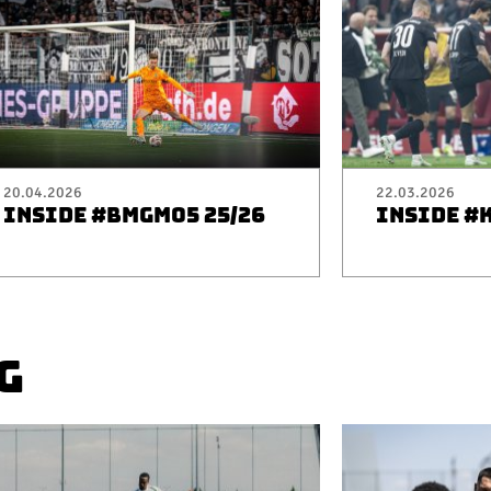
20.04.2026
22.03.2026
INSIDE #BMGM05 25/26
INSIDE #
G