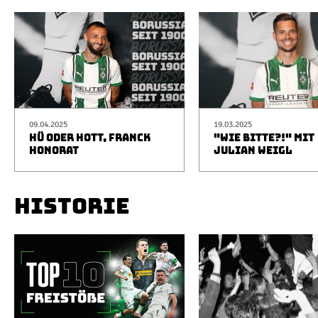
09.04.2025
19.03.2025
HÜ ODER HOTT, FRANCK
"WIE BITTE?!" MIT
HONORAT
JULIAN WEIGL
HISTORIE