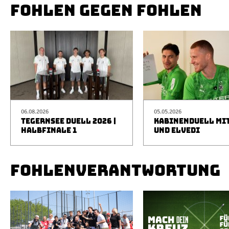
FOHLEN GEGEN FOHLEN
06.08.2026
05.05.2026
TEGERNSEE DUELL 2026 |
KABINENDUELL MIT
HALBFINALE 1
UND ELVEDI
FOHLENVERANTWORTUNG