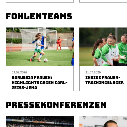
FOHLENTEAMS
03.08.2026
31.07.2026
BORUSSIA FRAUEN:
INSIDE FRAUEN-
HIGHLIGHTS GEGEN CARL-
TRAININGSLAGER
ZEISS-JENA
PRESSEKONFERENZEN