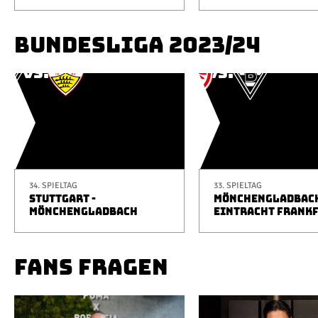
BUNDESLIGA 2023/24
34. SPIELTAG
33. SPIELTAG
STUTTGART -
MÖNCHENGLADBACH
MÖNCHENGLADBACH
EINTRACHT FRANK
FANS FRAGEN