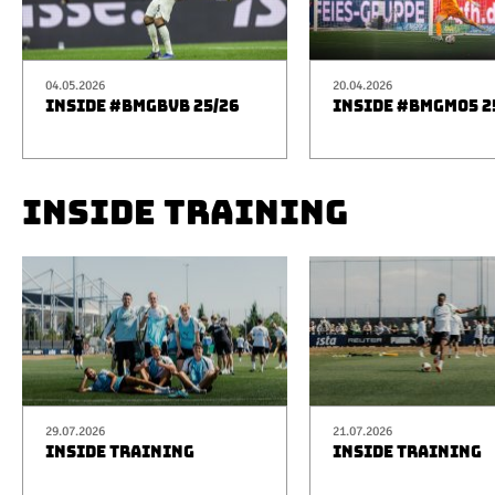
04.05.2026
20.04.2026
INSIDE #BMGBVB 25/26
INSIDE #BMGM05 2
INSIDE TRAINING
29.07.2026
21.07.2026
INSIDE TRAINING
INSIDE TRAINING