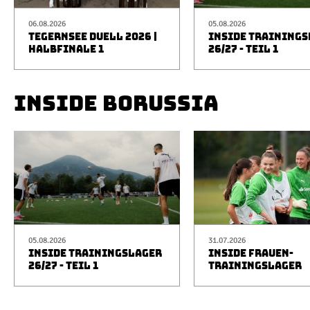
06.08.2026
05.08.2026
TEGERNSEE DUELL 2026 |
INSIDE TRAINING
HALBFINALE 1
26/27 - TEIL 1
INSIDE BORUSSIA
05.08.2026
31.07.2026
INSIDE TRAININGSLAGER
INSIDE FRAUEN-
26/27 - TEIL 1
TRAININGSLAGER