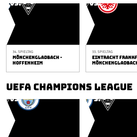
34. SPIELTAG
33. SPIELTAG
MÖNCHENGLADBACH -
EINTRACHT FRANKF
HOFFENHEIM
MÖNCHENGLADBAC
UEFA CHAMPIONS LEAGUE