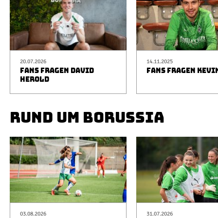
20.07.2026
14.11.2025
FANS FRAGEN DAVID
FANS FRAGEN KEVI
HEROLD
RUND UM BORUSSIA
03.08.2026
31.07.2026