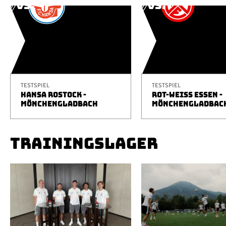
TESTSPIEL
TESTSPIEL
HANSA ROSTOCK -
ROT-WEISS ESSEN -
MÖNCHENGLADBACH
MÖNCHENGLADBAC
TRAININGSLAGER