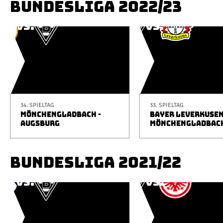
BUNDESLIGA 2022/23
34. SPIELTAG
33. SPIELTAG
MÖNCHENGLADBACH -
BAYER LEVERKUSEN
AUGSBURG
MÖNCHENGLADBAC
BUNDESLIGA 2021/22