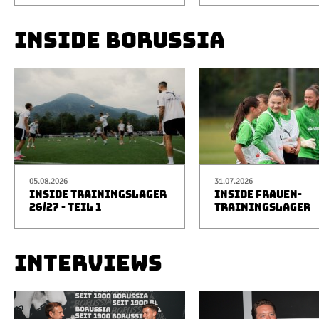
INSIDE BORUSSIA
05.08.2026
31.07.2026
INSIDE TRAININGSLAGER
INSIDE FRAUEN-
26/27 - TEIL 1
TRAININGSLAGER
INTERVIEWS