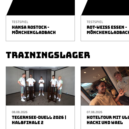
TESTSPIEL
TESTSPIEL
HANSA ROSTOCK -
ROT-WEISS ESSEN -
MÖNCHENGLADBACH
MÖNCHENGLADBAC
TRAININGSLAGER
08.08.2026
07.08.2026
TEGERNSEE-DUELL 2026 |
HOTELTOUR MIT UL
HALBFINALE 2
HACKI UND WAEL