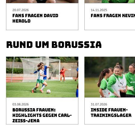
20.07.2026
14.11.2025
FANS FRAGEN DAVID
FANS FRAGEN KEVI
HEROLD
RUND UM BORUSSIA
03.08.2026
31.07.2026
BORUSSIA FRAUEN:
INSIDE FRAUEN-
HIGHLIGHTS GEGEN CARL-
TRAININGSLAGER
ZEISS-JENA