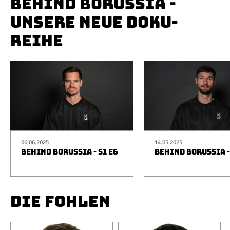
BEHIND BORUSSIA -
UNSERE NEUE DOKU-
REIHE
06.06.2025
14.05.2025
BEHIND BORUSSIA - S1 E6
BEHIND BORUSSIA -
DIE FOHLEN