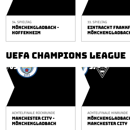
34. SPIELTAG
33. SPIELTAG
MÖNCHENGLADBACH -
EINTRACHT FRANKF
HOFFENHEIM
MÖNCHENGLADBAC
UEFA CHAMPIONS LEAGUE
ACHTELFINALE RÜCKRUNDE
ACHTELFINALE HINRUNDE
MANCHESTER CITY -
MÖNCHENGLADBACH
MÖNCHENGLADBACH
MANCHESTER CITY