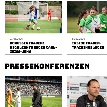
03.08.2026
31.07.2026
BORUSSIA FRAUEN:
INSIDE FRAUEN-
HIGHLIGHTS GEGEN CARL-
TRAININGSLAGER
ZEISS-JENA
PRESSEKONFERENZEN