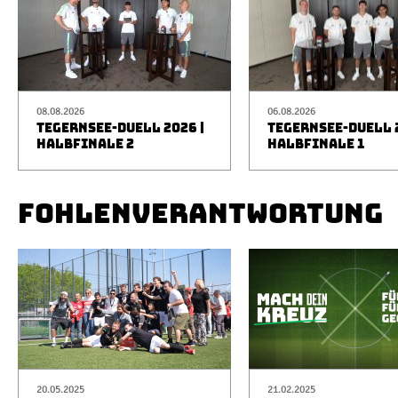
08.08.2026
06.08.2026
TEGERNSEE-DUELL 2026 |
TEGERNSEE-DUELL 2
HALBFINALE 2
HALBFINALE 1
FOHLENVERANTWORTUNG
20.05.2025
21.02.2025