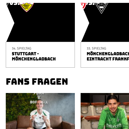
34. SPIELTAG
33. SPIELTAG
STUTTGART -
MÖNCHENGLADBACH
MÖNCHENGLADBACH
EINTRACHT FRANK
FANS FRAGEN