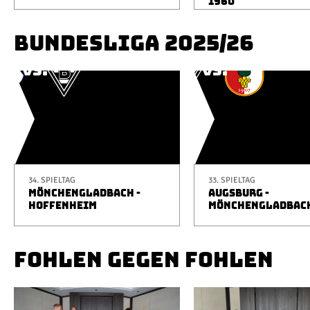
1960
BUNDESLIGA 2025/26
34. SPIELTAG
33. SPIELTAG
MÖNCHENGLADBACH -
AUGSBURG -
HOFFENHEIM
MÖNCHENGLADBAC
FOHLEN GEGEN FOHLEN