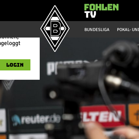
erlich!
Hauptmenü
ideo
BUNDESLIGA
POKAL- UN
können,
Bundesliga
ngeloggt
Saison 20/21
Saison 19/20
LOGIN
Saison 18/19
Saison 17/18
Saison 16/17
Saison 15/16
Saison 14/15
Saison 13/14
Saison 12/13
Saison 11/12