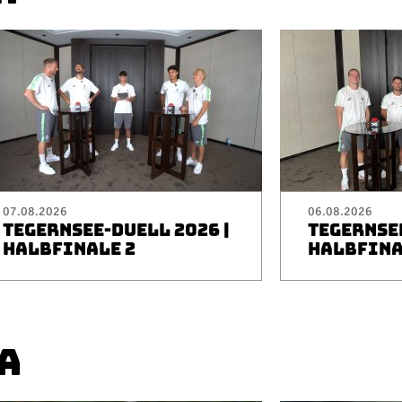
07.08.2026
06.08.2026
TEGERNSEE-DUELL 2026 |
TEGERNSEE
HALBFINALE 2
HALBFINA
A