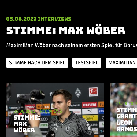
05.08.2023
Interviews
Stimme: Max Wöber
Maximilian Wöber nach seinem ersten Spiel für Borus
STIMME NACH DEM SPIEL
TESTSPIEL
MAXIMILIAN
Aktuelle Playlist
05.08.202
STIMM
05.08.2023
|
INTERVIEWS
GRANT
STIMME:
LEON
MAX
RANOS
WÖBER