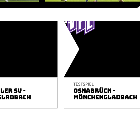
TESTSPIEL
LER SV -
OSNABRÜCK -
GLADBACH
MÖNCHENGLADBACH