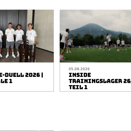
05.08.2026
-DUELL 2026 |
INSIDE
LE 1
TRAININGSLAGER 26/
TEIL 1