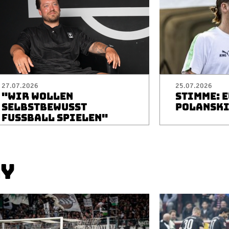
27.07.2026
25.07.2026
"WIR WOLLEN
STIMME: 
SELBSTBEWUSST
POLANSK
FUSSBALL SPIELEN"
AY