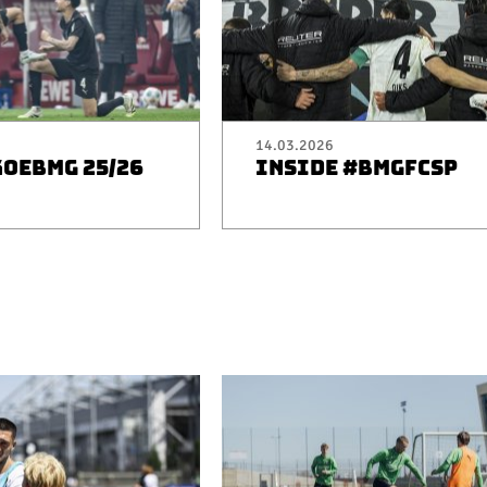
14.03.2026
KOEBMG 25/26
INSIDE #BMGFCSP