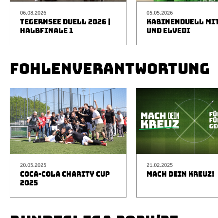
06.08.2026
05.05.2026
TEGERNSEE DUELL 2026 |
KABINENDUELL MIT
HALBFINALE 1
UND ELVEDI
FOHLENVERANTWORTUNG
20.05.2025
21.02.2025
COCA-COLA CHARITY CUP
MACH DEIN KREUZ!
2025