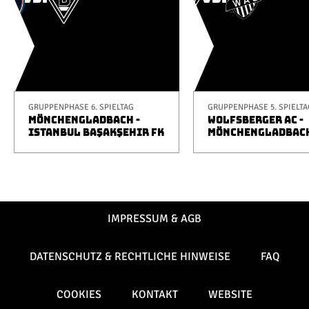
GRUPPENPHASE 6. SPIELTAG
GRUPPENPHASE 5. SPIELTA
MÖNCHENGLADBACH -
WOLFSBERGER AC -
ISTANBUL BAŞAKŞEHIR FK
MÖNCHENGLADBAC
IMPRESSUM & AGB
DATENSCHUTZ & RECHTLICHE HINWEISE
FAQ
COOKIES
KONTAKT
WEBSITE