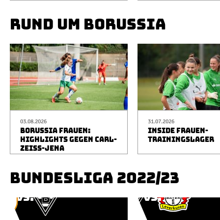
RUND UM BORUSSIA
03.08.2026
31.07.2026
BORUSSIA FRAUEN:
INSIDE FRAUEN-
HIGHLIGHTS GEGEN CARL-
TRAININGSLAGER
ZEISS-JENA
BUNDESLIGA 2022/23