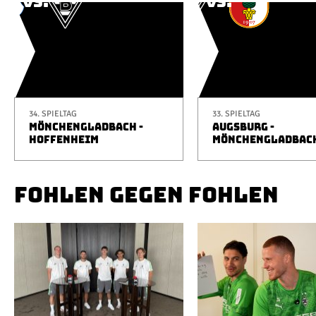
34. SPIELTAG
33. SPIELTAG
MÖNCHENGLADBACH -
AUGSBURG -
HOFFENHEIM
MÖNCHENGLADBAC
FOHLEN GEGEN FOHLEN