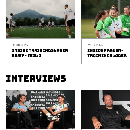
05.08.2026
31.07.2026
INSIDE TRAININGSLAGER
INSIDE FRAUEN-
26/27 - TEIL 1
TRAININGSLAGER
INTERVIEWS