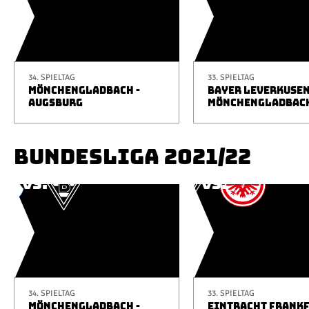
34. SPIELTAG
33. SPIELTAG
MÖNCHENGLADBACH -
BAYER LEVERKUSEN
AUGSBURG
MÖNCHENGLADBAC
BUNDESLIGA 2021/22
34. SPIELTAG
33. SPIELTAG
MÖNCHENGLADBACH -
EINTRACHT FRANKF