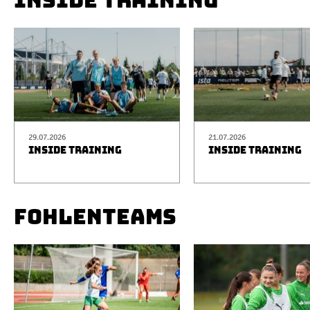
INSIDE TRAINING
29.07.2026
21.07.2026
INSIDE TRAINING
INSIDE TRAINING
FOHLENTEAMS