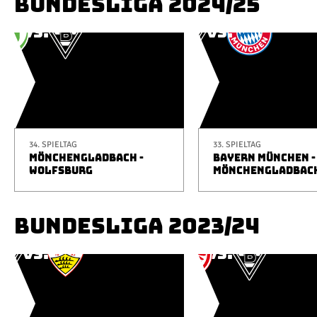
BUNDESLIGA 2024/25
34. SPIELTAG
33. SPIELTAG
MÖNCHENGLADBACH -
BAYERN MÜNCHEN -
WOLFSBURG
MÖNCHENGLADBAC
BUNDESLIGA 2023/24