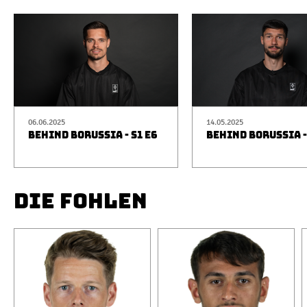
06.06.2025
14.05.2025
BEHIND BORUSSIA - S1 E6
BEHIND BORUSSIA -
DIE FOHLEN