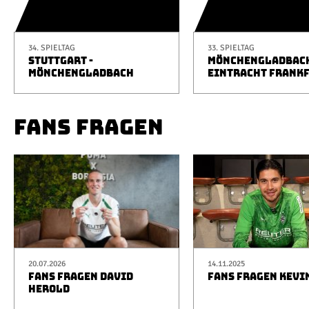
34. SPIELTAG
33. SPIELTAG
STUTTGART -
MÖNCHENGLADBACH
MÖNCHENGLADBACH
EINTRACHT FRANK
FANS FRAGEN
20.07.2026
14.11.2025
FANS FRAGEN DAVID
FANS FRAGEN KEVI
HEROLD