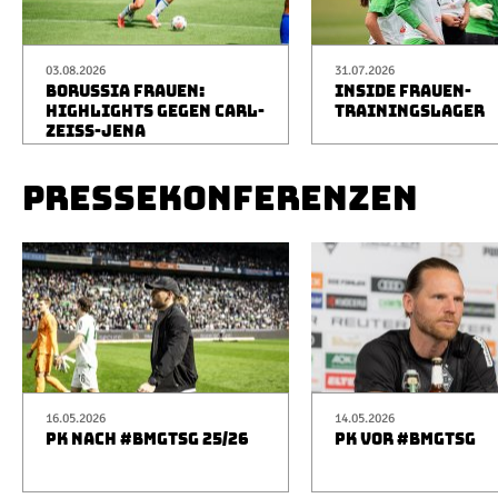
03.08.2026
31.07.2026
BORUSSIA FRAUEN:
INSIDE FRAUEN-
HIGHLIGHTS GEGEN CARL-
TRAININGSLAGER
ZEISS-JENA
PRESSEKONFERENZEN
16.05.2026
14.05.2026
PK NACH #BMGTSG 25/26
PK VOR #BMGTSG