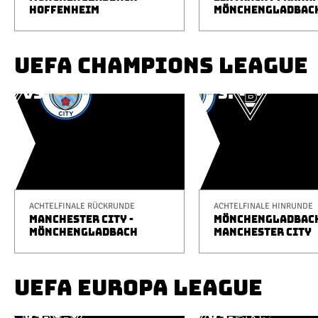
HOFFENHEIM
MÖNCHENGLADBAC
UEFA CHAMPIONS LEAGUE
ACHTELFINALE RÜCKRUNDE
ACHTELFINALE HINRUNDE
MANCHESTER CITY -
MÖNCHENGLADBACH
MÖNCHENGLADBACH
MANCHESTER CITY
UEFA EUROPA LEAGUE