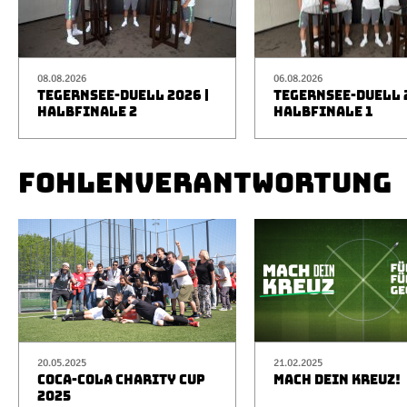
08.08.2026
06.08.2026
TEGERNSEE-DUELL 2026 |
TEGERNSEE-DUELL 2
HALBFINALE 2
HALBFINALE 1
FOHLENVERANTWORTUNG
20.05.2025
21.02.2025
COCA-COLA CHARITY CUP
MACH DEIN KREUZ!
2025