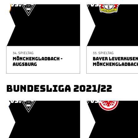
34. SPIELTAG
33. SPIELTAG
MÖNCHENGLADBACH -
BAYER LEVERKUSEN
AUGSBURG
MÖNCHENGLADBAC
BUNDESLIGA 2021/22