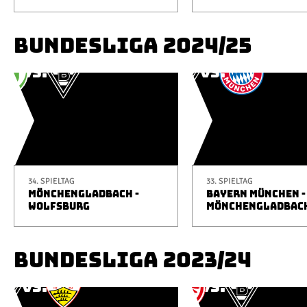
BUNDESLIGA 2024/25
34. SPIELTAG
33. SPIELTAG
MÖNCHENGLADBACH -
BAYERN MÜNCHEN -
WOLFSBURG
MÖNCHENGLADBAC
BUNDESLIGA 2023/24