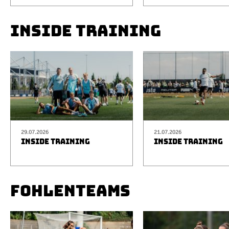
INSIDE TRAINING
29.07.2026
21.07.2026
INSIDE TRAINING
INSIDE TRAINING
FOHLENTEAMS