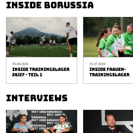
INSIDE BORUSSIA
05.08.2026
31.07.2026
INSIDE TRAININGSLAGER
INSIDE FRAUEN-
26/27 - TEIL 1
TRAININGSLAGER
INTERVIEWS