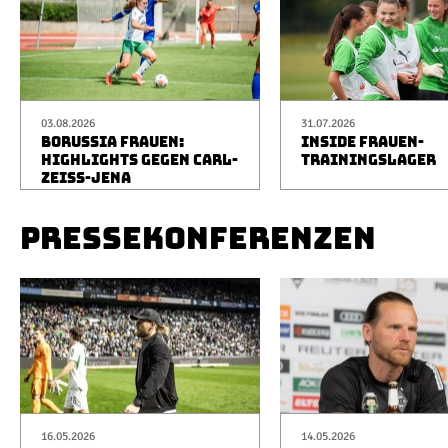
03.08.2026
31.07.2026
BORUSSIA FRAUEN:
INSIDE FRAUEN-
HIGHLIGHTS GEGEN CARL-
TRAININGSLAGER
ZEISS-JENA
PRESSEKONFERENZEN
16.05.2026
14.05.2026