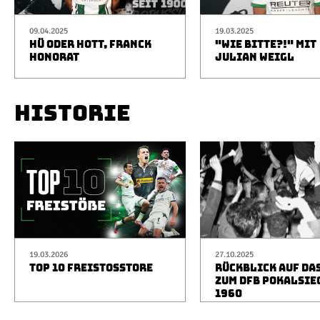
09.04.2025
19.03.2025
HÜ ODER HOTT, FRANCK
"WIE BITTE?!" MIT
HONORAT
JULIAN WEIGL
HISTORIE
19.03.2026
27.10.2025
TOP 10 FREISTOSSTORE
RÜCKBLICK AUF DA
ZUM DFB POKALSIE
1960