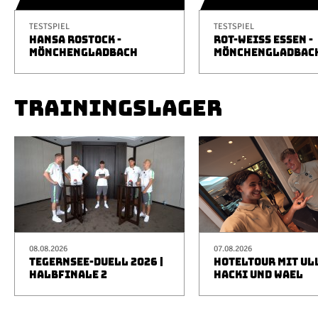
TESTSPIEL
TESTSPIEL
HANSA ROSTOCK -
ROT-WEISS ESSEN -
MÖNCHENGLADBACH
MÖNCHENGLADBAC
TRAININGSLAGER
08.08.2026
07.08.2026
TEGERNSEE-DUELL 2026 |
HOTELTOUR MIT UL
HALBFINALE 2
HACKI UND WAEL