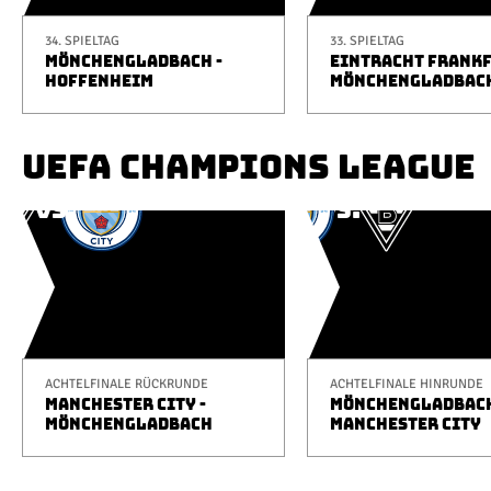
34. SPIELTAG
33. SPIELTAG
MÖNCHENGLADBACH -
EINTRACHT FRANKF
HOFFENHEIM
MÖNCHENGLADBAC
UEFA CHAMPIONS LEAGUE
ACHTELFINALE RÜCKRUNDE
ACHTELFINALE HINRUNDE
MANCHESTER CITY -
MÖNCHENGLADBACH
MÖNCHENGLADBACH
MANCHESTER CITY