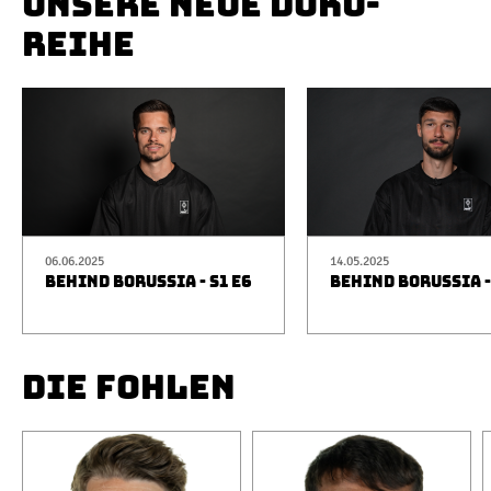
UNSERE NEUE DOKU-
REIHE
06.06.2025
14.05.2025
BEHIND BORUSSIA - S1 E6
BEHIND BORUSSIA -
DIE FOHLEN