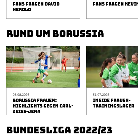
FANS FRAGEN DAVID
FANS FRAGEN KEVI
HEROLD
RUND UM BORUSSIA
03.08.2026
31.07.2026
BORUSSIA FRAUEN:
INSIDE FRAUEN-
HIGHLIGHTS GEGEN CARL-
TRAININGSLAGER
ZEISS-JENA
BUNDESLIGA 2022/23