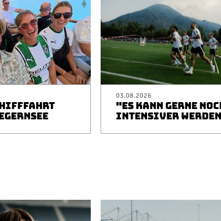
03.08.2026
CHIFFFAHRT
"ES KANN GERNE NOC
TEGERNSEE
INTENSIVER WERDE