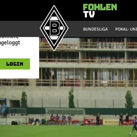
erlich!
Hauptmenü
ideo
BUNDESLIGA
POKAL- UN
können,
Bundesliga
ngeloggt
Saison 20/21
Saison 19/20
LOGIN
Saison 18/19
Saison 17/18
Saison 16/17
Saison 15/16
Saison 14/15
Saison 13/14
Saison 12/13
Saison 11/12