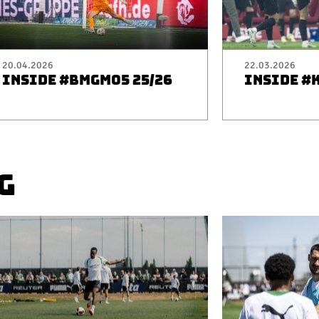
20.04.2026
22.03.2026
INSIDE #BMGM05 25/26
INSIDE #
G