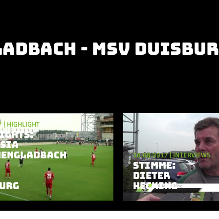
adbach - MSV Duisbu
7
|
HIGHLIGHT
IGHTS:
SIA
ENGLADBACH
30.08.2017
|
INTERVIEWS
STIMME:
DIETER
URG
HECKING