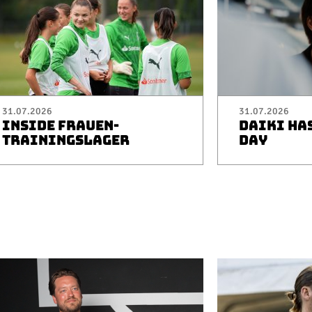
31.07.2026
31.07.2026
INSIDE FRAUEN-
DAIKI HA
TRAININGSLAGER
DAY