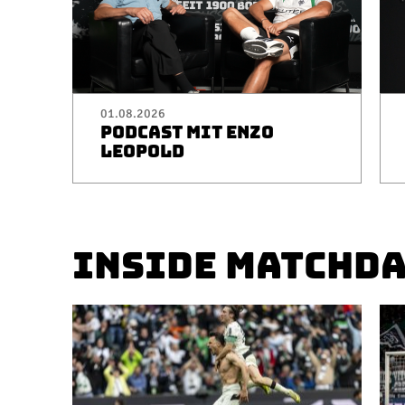
01.08.2026
PODCAST MIT ENZO
LEOPOLD
INSIDE MATCHD