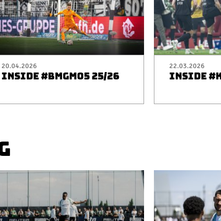
20.04.2026
22.03.2026
INSIDE #BMGM05 25/26
INSIDE #
G