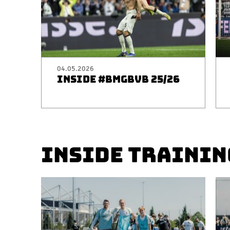
04.05.2026
INSIDE #BMGBVB 25/26
INSIDE TRAININ