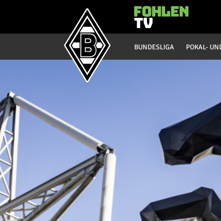
Hauptmenü
BUNDESLIGA
POKAL- UN
Bundesliga
Saison 20/21
Saison 19/20
Saison 18/19
Saison 17/18
Saison 16/17
Saison 15/16
Saison 14/15
Saison 13/14
Saison 12/13
Saison 11/12