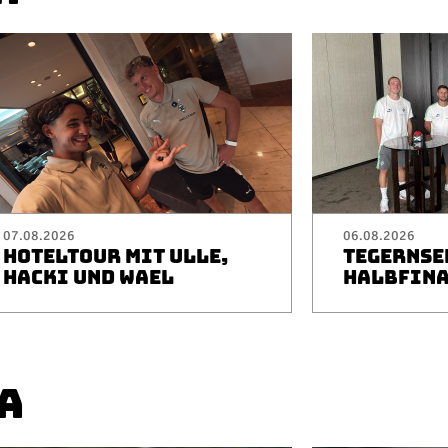
07.08.2026
06.08.2026
HOTELTOUR MIT ULLE,
TEGERNSEE
HACKI UND WAEL
HALBFINA
A