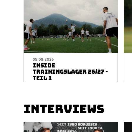
05.08.2026
INSIDE
TRAININGSLAGER 26/27 -
TEIL 1
INTERVIEWS