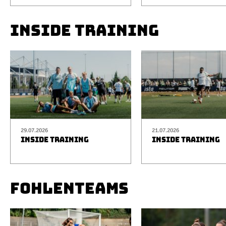
INSIDE TRAINING
29.07.2026
21.07.2026
INSIDE TRAINING
INSIDE TRAINING
FOHLENTEAMS