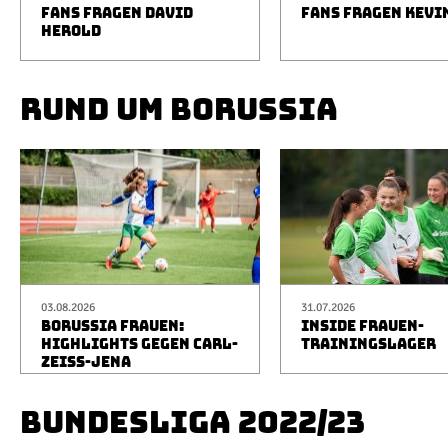
FANS FRAGEN DAVID
FANS FRAGEN KEVI
HEROLD
RUND UM BORUSSIA
03.08.2026
31.07.2026
BORUSSIA FRAUEN:
INSIDE FRAUEN-
HIGHLIGHTS GEGEN CARL-
TRAININGSLAGER
ZEISS-JENA
BUNDESLIGA 2022/23