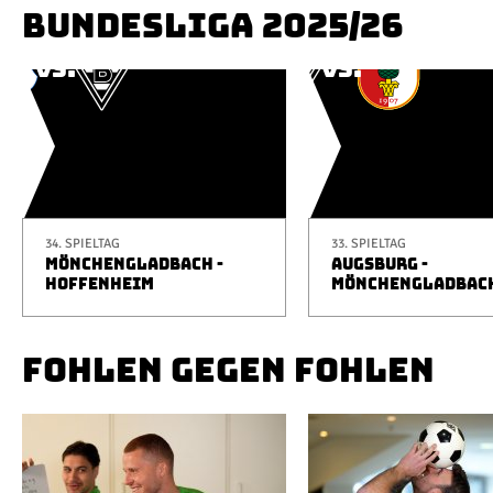
BUNDESLIGA 2025/26
34. SPIELTAG
33. SPIELTAG
MÖNCHENGLADBACH -
AUGSBURG -
HOFFENHEIM
MÖNCHENGLADBAC
FOHLEN GEGEN FOHLEN