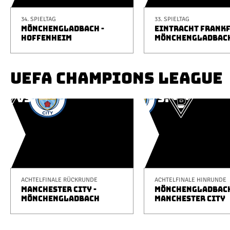
34. SPIELTAG
33. SPIELTAG
MÖNCHENGLADBACH -
EINTRACHT FRANKF
HOFFENHEIM
MÖNCHENGLADBAC
UEFA CHAMPIONS LEAGUE
ACHTELFINALE RÜCKRUNDE
ACHTELFINALE HINRUNDE
MANCHESTER CITY -
MÖNCHENGLADBACH
MÖNCHENGLADBACH
MANCHESTER CITY