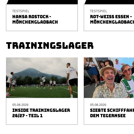
TESTSPIEL
TESTSPIEL
HANSA ROSTOCK -
ROT-WEISS ESSEN -
MÖNCHENGLADBACH
MÖNCHENGLADBAC
TRAININGSLAGER
05.08.2026
05.08.2026
INSIDE TRAININGSLAGER
SIEBTE SCHIFFFAH
26/27 - TEIL 1
DEM TEGERNSEE