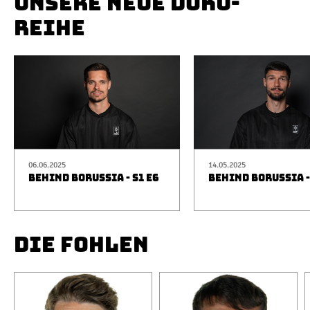
UNSERE NEUE DOKU-
REIHE
06.06.2025
14.05.2025
BEHIND BORUSSIA - S1 E6
BEHIND BORUSSIA -
DIE FOHLEN