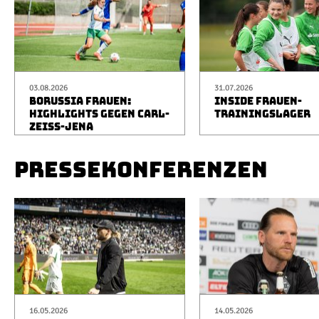
03.08.2026
31.07.2026
BORUSSIA FRAUEN:
INSIDE FRAUEN-
HIGHLIGHTS GEGEN CARL-
TRAININGSLAGER
ZEISS-JENA
PRESSEKONFERENZEN
16.05.2026
14.05.2026