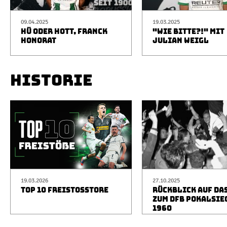
09.04.2025
19.03.2025
HÜ ODER HOTT, FRANCK
"WIE BITTE?!" MIT
HONORAT
JULIAN WEIGL
HISTORIE
19.03.2026
27.10.2025
TOP 10 FREISTOSSTORE
RÜCKBLICK AUF DA
ZUM DFB POKALSIE
1960