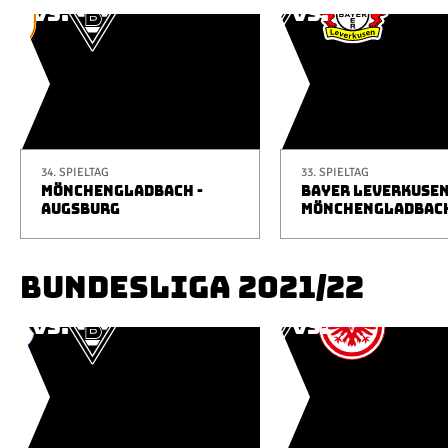
34. SPIELTAG
33. SPIELTAG
MÖNCHENGLADBACH -
BAYER LEVERKUSEN
AUGSBURG
MÖNCHENGLADBAC
BUNDESLIGA 2021/22