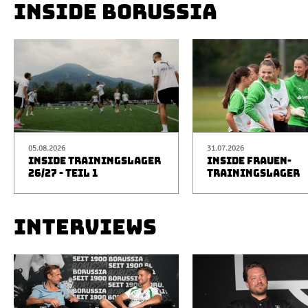
INSIDE BORUSSIA
05.08.2026
31.07.2026
INSIDE TRAININGSLAGER
INSIDE FRAUEN-
26/27 - TEIL 1
TRAININGSLAGER
INTERVIEWS