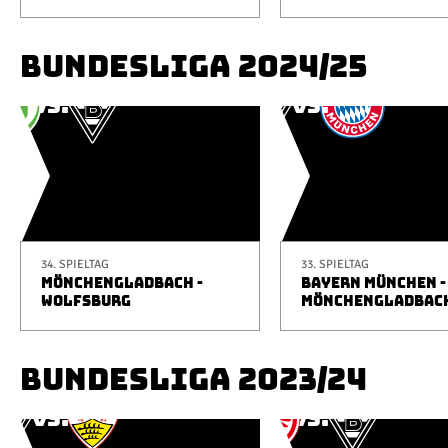
BUNDESLIGA 2024/25
34. SPIELTAG
33. SPIELTAG
MÖNCHENGLADBACH -
BAYERN MÜNCHEN -
WOLFSBURG
MÖNCHENGLADBAC
BUNDESLIGA 2023/24