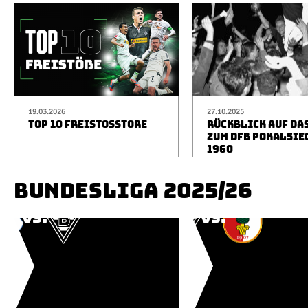
19.03.2026
27.10.2025
TOP 10 FREISTOSSTORE
RÜCKBLICK AUF DA
ZUM DFB POKALSIE
1960
BUNDESLIGA 2025/26