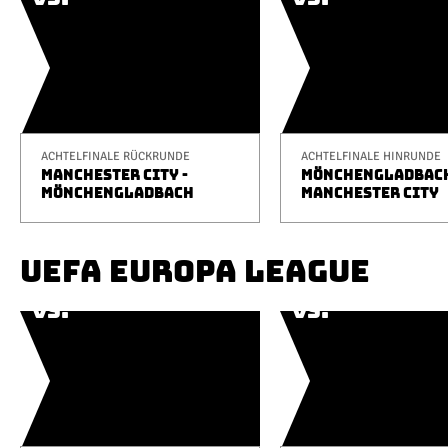
ACHTELFINALE RÜCKRUNDE
ACHTELFINALE HINRUNDE
MANCHESTER CITY -
MÖNCHENGLADBACH
MÖNCHENGLADBACH
MANCHESTER CITY
UEFA EUROPA LEAGUE