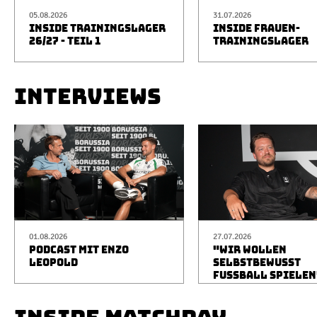
05.08.2026
31.07.2026
INSIDE TRAININGSLAGER
INSIDE FRAUEN-
26/27 - TEIL 1
TRAININGSLAGER
INTERVIEWS
01.08.2026
27.07.2026
PODCAST MIT ENZO
"WIR WOLLEN
LEOPOLD
SELBSTBEWUSST
FUSSBALL SPIELEN