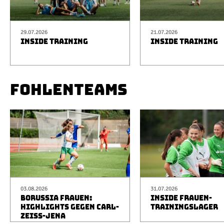
29.07.2026
21.07.2026
INSIDE TRAINING
INSIDE TRAINING
FOHLENTEAMS
03.08.2026
31.07.2026
BORUSSIA FRAUEN:
INSIDE FRAUEN-
HIGHLIGHTS GEGEN CARL-
TRAININGSLAGER
ZEISS-JENA