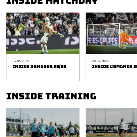
INSIDE MATCHDAY
04.05.2026
20.04.2026
INSIDE #BMGBVB 25/26
INSIDE #BMGM05 2
INSIDE TRAINING