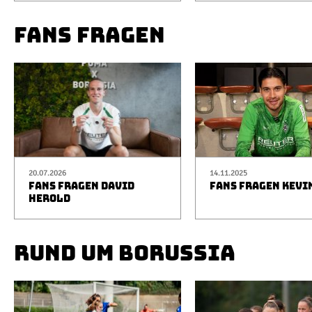
FANS FRAGEN
20.07.2026
14.11.2025
FANS FRAGEN DAVID
FANS FRAGEN KEVI
HEROLD
RUND UM BORUSSIA