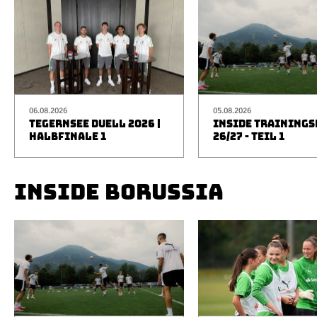
06.08.2026
05.08.2026
TEGERNSEE DUELL 2026 |
INSIDE TRAINING
HALBFINALE 1
26/27 - TEIL 1
INSIDE BORUSSIA