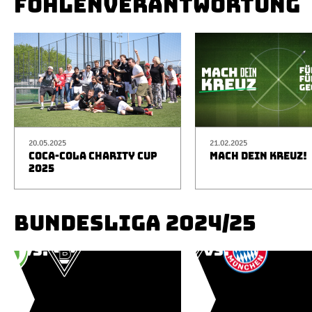
FOHLENVERANTWORTUNG
20.05.2025
21.02.2025
COCA-COLA CHARITY CUP
MACH DEIN KREUZ!
2025
BUNDESLIGA 2024/25