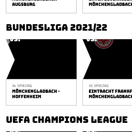
AUGSBURG
MÖNCHENGLADBAC
BUNDESLIGA 2021/22
34. SPIELTAG
33. SPIELTAG
MÖNCHENGLADBACH -
EINTRACHT FRANKF
HOFFENHEIM
MÖNCHENGLADBAC
UEFA CHAMPIONS LEAGUE