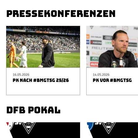
PRESSEKONFERENZEN
16.05.2026
14.05.2026
PK NACH #BMGTSG 25/26
PK VOR #BMGTSG
DFB POKAL