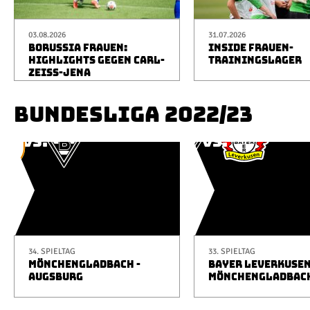
03.08.2026
31.07.2026
BORUSSIA FRAUEN:
INSIDE FRAUEN-
HIGHLIGHTS GEGEN CARL-
TRAININGSLAGER
ZEISS-JENA
BUNDESLIGA 2022/23
34. SPIELTAG
33. SPIELTAG
MÖNCHENGLADBACH -
BAYER LEVERKUSEN
AUGSBURG
MÖNCHENGLADBAC