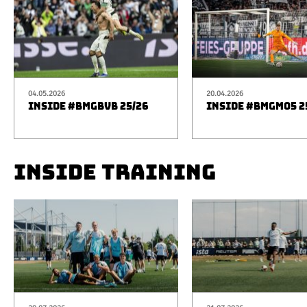
04.05.2026
20.04.2026
INSIDE #BMGBVB 25/26
INSIDE #BMGM05 2
INSIDE TRAINING