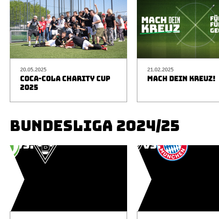
20.05.2025
21.02.2025
COCA-COLA CHARITY CUP
MACH DEIN KREUZ!
2025
BUNDESLIGA 2024/25