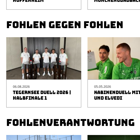
HOFFENHEIM
MÖNCHENGLADBAC
FOHLEN GEGEN FOHLEN
06.08.2026
05.05.2026
TEGERNSEE DUELL 2026 |
KABINENDUELL MIT
HALBFINALE 1
UND ELVEDI
FOHLENVERANTWORTUNG