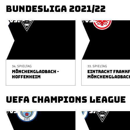
BUNDESLIGA 2021/22
34. SPIELTAG
33. SPIELTAG
MÖNCHENGLADBACH -
EINTRACHT FRANKF
HOFFENHEIM
MÖNCHENGLADBAC
UEFA CHAMPIONS LEAGUE