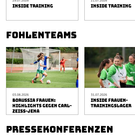
29.07.2026
21.07.2026
INSIDE TRAINING
INSIDE TRAINING
FOHLENTEAMS
03.08.2026
31.07.2026
BORUSSIA FRAUEN:
INSIDE FRAUEN-
HIGHLIGHTS GEGEN CARL-
TRAININGSLAGER
ZEISS-JENA
PRESSEKONFERENZEN