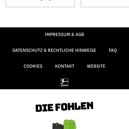
IMPRESSUM & AGB
DATENSCHUTZ & RECHTLICHE HINWEISE
FAQ
COOKIES
KONTAKT
WEBSITE