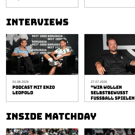
INTERVIEWS
01.08.2026
27.07.2026
PODCAST MIT ENZO
"WIR WOLLEN
LEOPOLD
SELBSTBEWUSST
FUSSBALL SPIELEN
INSIDE MATCHDAY