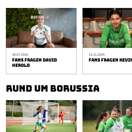
20.07.2026
14.11.2025
FANS FRAGEN DAVID
FANS FRAGEN KEVI
HEROLD
RUND UM BORUSSIA