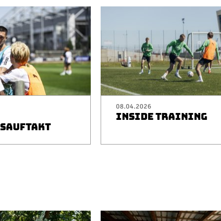
08.04.2026
INSIDE TRAINING
SAUFTAKT