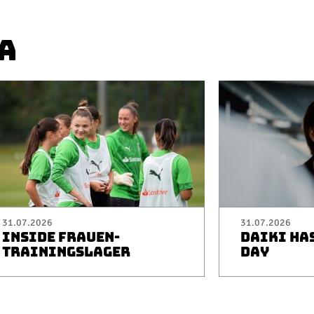
A
31.07.2026
31.07.2026
INSIDE FRAUEN-
DAIKI HA
TRAININGSLAGER
DAY