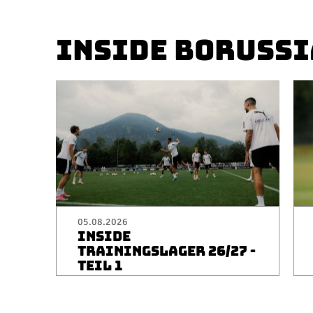
INSIDE BORUSSI
05.08.2026
INSIDE
TRAININGSLAGER 26/27 -
TEIL 1