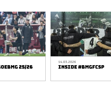
14.03.2026
KOEBMG 25/26
INSIDE #BMGFCSP