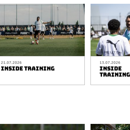
21.07.2026
13.07.2026
INSIDE TRAINING
INSIDE
TRAINING