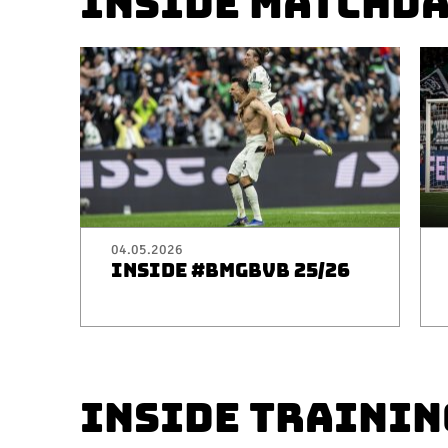
INSIDE MATCHD
04.05.2026
INSIDE #BMGBVB 25/26
INSIDE TRAININ