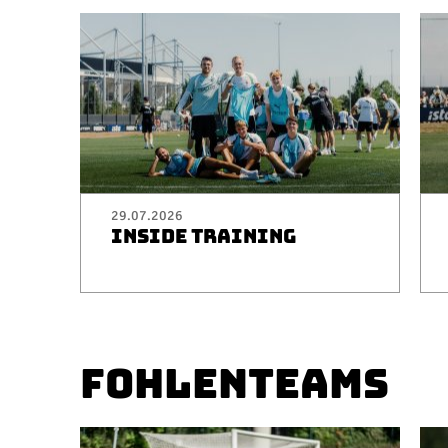
29.07.2026
INSIDE TRAINING
FOHLENTEAMS