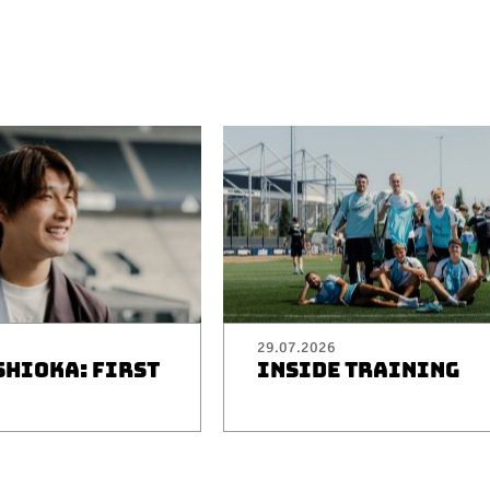
29.07.2026
SHIOKA: FIRST
INSIDE TRAINING