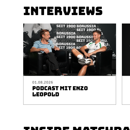
INTERVIEWS
01.08.2026
PODCAST MIT ENZO
LEOPOLD