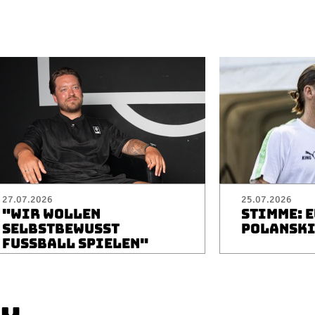
27.07.2026
25.07.2026
"WIR WOLLEN
STIMME: 
SELBSTBEWUSST
POLANSK
FUSSBALL SPIELEN"