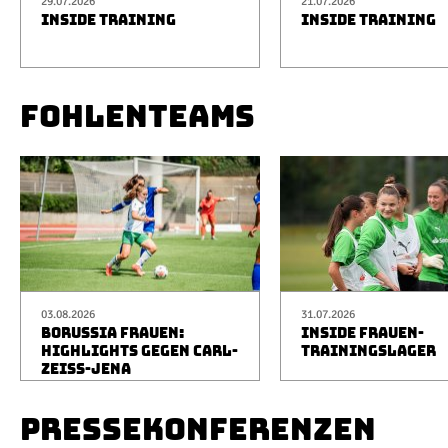
29.07.2026
21.07.2026
INSIDE TRAINING
INSIDE TRAINING
FOHLENTEAMS
03.08.2026
31.07.2026
BORUSSIA FRAUEN:
INSIDE FRAUEN-
HIGHLIGHTS GEGEN CARL-
TRAININGSLAGER
ZEISS-JENA
PRESSEKONFERENZEN