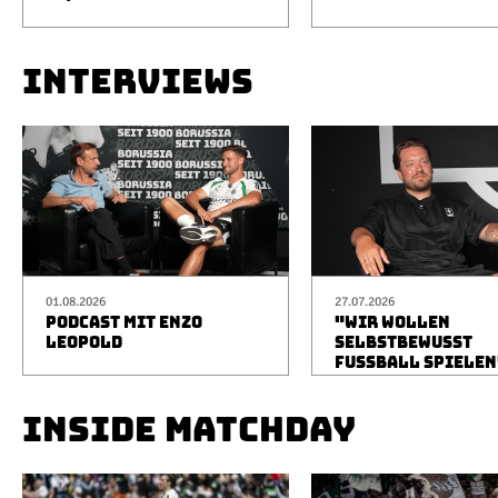
INTERVIEWS
01.08.2026
27.07.2026
PODCAST MIT ENZO
"WIR WOLLEN
LEOPOLD
SELBSTBEWUSST
FUSSBALL SPIELEN
INSIDE MATCHDAY