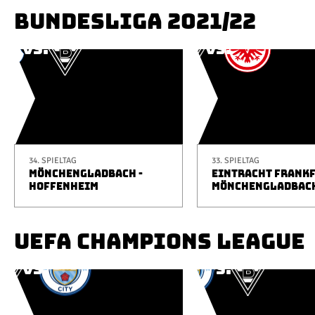
BUNDESLIGA 2021/22
34. SPIELTAG
33. SPIELTAG
MÖNCHENGLADBACH -
EINTRACHT FRANKF
HOFFENHEIM
MÖNCHENGLADBAC
UEFA CHAMPIONS LEAGUE