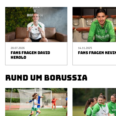
20.07.2026
14.11.2025
FANS FRAGEN DAVID
FANS FRAGEN KEVI
HEROLD
RUND UM BORUSSIA