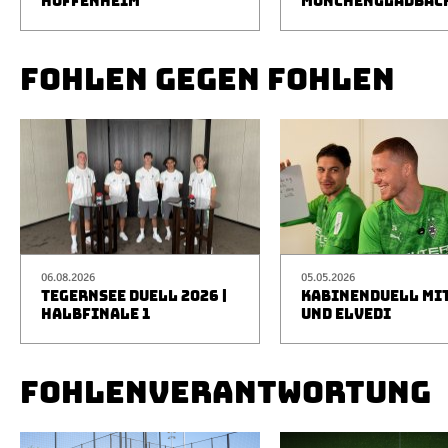
HOFFENHEIM
MÖNCHENGLADBAC
FOHLEN GEGEN FOHLEN
06.08.2026
05.05.2026
TEGERNSEE DUELL 2026 |
KABINENDUELL MIT
HALBFINALE 1
UND ELVEDI
FOHLENVERANTWORTUNG