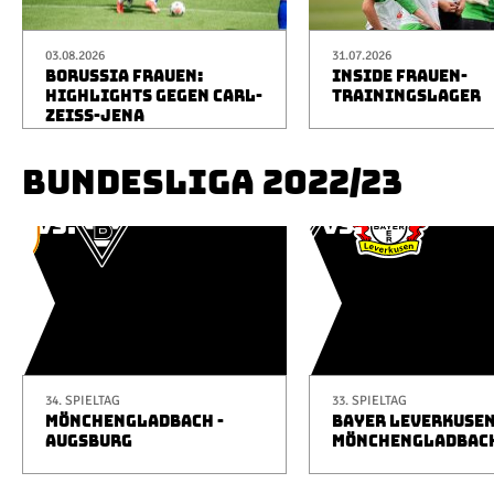
03.08.2026
31.07.2026
BORUSSIA FRAUEN:
INSIDE FRAUEN-
HIGHLIGHTS GEGEN CARL-
TRAININGSLAGER
ZEISS-JENA
BUNDESLIGA 2022/23
34. SPIELTAG
33. SPIELTAG
MÖNCHENGLADBACH -
BAYER LEVERKUSEN
AUGSBURG
MÖNCHENGLADBAC