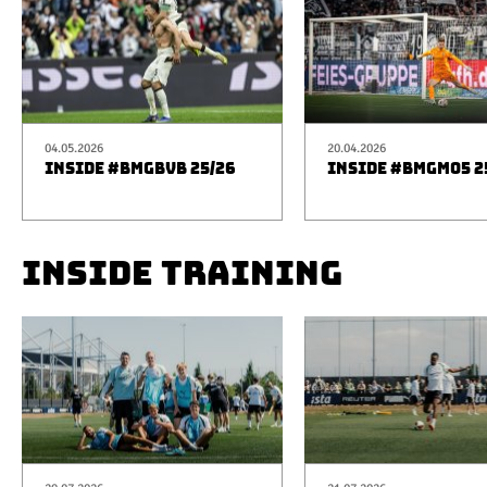
04.05.2026
20.04.2026
INSIDE #BMGBVB 25/26
INSIDE #BMGM05 2
INSIDE TRAINING