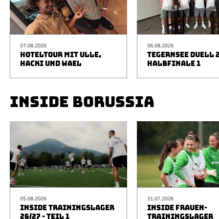
07.08.2026
06.08.2026
HOTELTOUR MIT ULLE,
TEGERNSEE DUELL 2
HACKI UND WAEL
HALBFINALE 1
INSIDE BORUSSIA
05.08.2026
31.07.2026
INSIDE TRAININGSLAGER
INSIDE FRAUEN-
26/27 - TEIL 1
TRAININGSLAGER