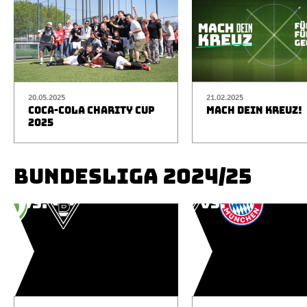
20.05.2025
21.02.2025
COCA-COLA CHARITY CUP
MACH DEIN KREUZ!
2025
BUNDESLIGA 2024/25