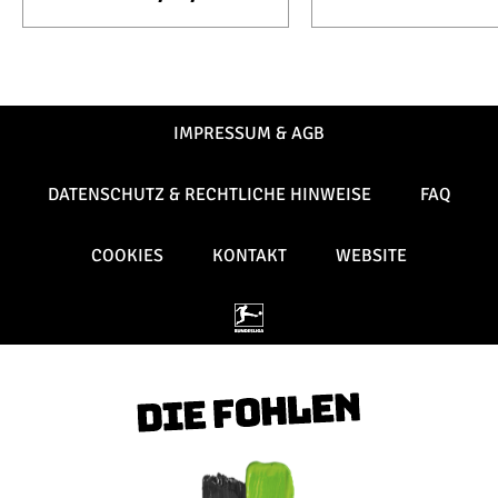
IMPRESSUM & AGB
DATENSCHUTZ & RECHTLICHE HINWEISE
FAQ
COOKIES
KONTAKT
WEBSITE